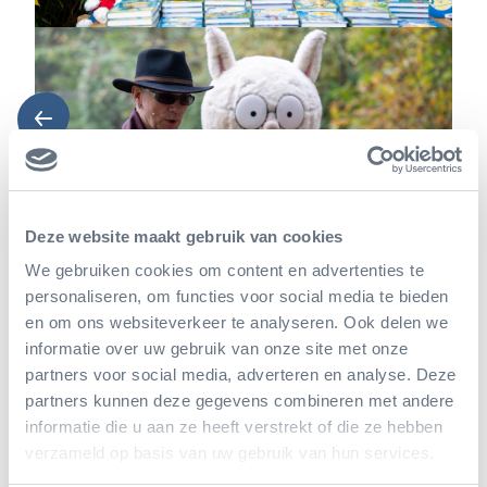
Volgende
Deze website maakt gebruik van cookies
We gebruiken cookies om content en advertenties te
personaliseren, om functies voor social media te bieden
en om ons websiteverkeer te analyseren. Ook delen we
informatie over uw gebruik van onze site met onze
partners voor social media, adverteren en analyse. Deze
partners kunnen deze gegevens combineren met andere
informatie die u aan ze heeft verstrekt of die ze hebben
verzameld op basis van uw gebruik van hun services.