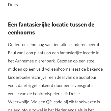
Duits.
Een fantasierijke locatie tussen de
eenhoorns
Onder toeziend oog van tientallen kinderen neemt
Paul van Loon plaats op een fantasierijke locatie in
het Arnhemse dierenpark. Gezeten op een stoel
midden op een veld vol eenhoorns
leest de bekende
kinderboekenschrijver een deel van de audiotour
voor, daarbij geflankeerd door een levensgrote
versie van de hoofdrolspeler zelf: Dolfje
Weerwolfje. Via een QR-code bij elk fabelwezen is
de audiotour zowel in het Nederlands als in het