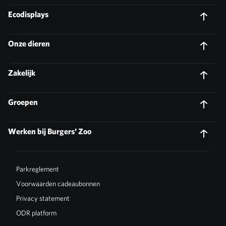
Ecodisplays
Onze dieren
Zakelijk
Groepen
Werken bij Burgers' Zoo
Parkreglement
Voorwaarden cadeaubonnen
Privacy statement
ODR platform