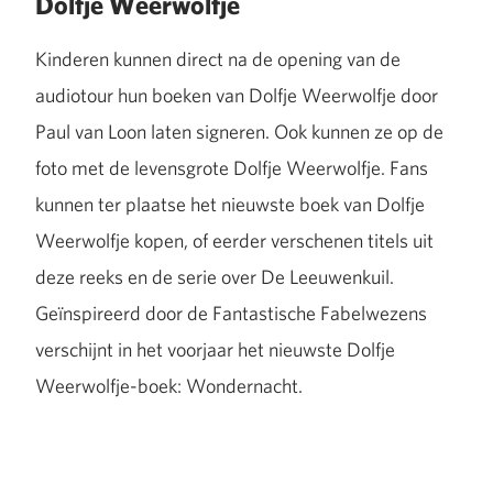
Dolfje Weerwolfje
Kinderen kunnen direct na de opening van de
audiotour hun boeken van Dolfje Weerwolfje door
Paul van Loon laten signeren. Ook kunnen ze op de
foto met de levensgrote Dolfje Weerwolfje. Fans
kunnen ter plaatse het nieuwste boek van Dolfje
Weerwolfje kopen, of eerder verschenen titels uit
deze reeks en de serie over De Leeuwenkuil.
Geïnspireerd door de Fantastische Fabelwezens
verschijnt in het voorjaar het nieuwste Dolfje
Weerwolfje-boek:
Wondernacht
.