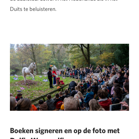
Duits te beluisteren.
Boeken signeren en op de foto met