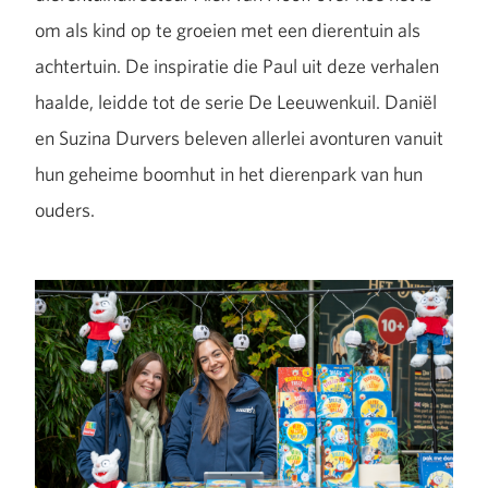
om als kind op te groeien met een dierentuin als
achtertuin. De inspiratie die Paul uit deze verhalen
haalde, leidde tot de serie De Leeuwenkuil. Daniël
en Suzina Durvers beleven allerlei avonturen vanuit
hun geheime boomhut in het dierenpark van hun
ouders.