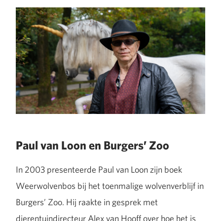
Paul van Loon en Burgers’ Zoo
In 2003 presenteerde Paul van Loon zijn boek
Weerwolvenbos
bij het toenmalige wolvenverblijf in
Burgers’ Zoo. Hij raakte in gesprek met
dierentuindirecteur Alex van Hooff over hoe het is