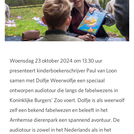
Woensdag 23 oktober 2024 om 13.30 uur
presenteert kinderboekenschrijver Paul van Loon
samen met Dolfje Weerwolfje een speciaal
ontworpen audiotour die langs de fabelwezens in
Koninklijke Burgers’ Zoo voert.
Dolfje is als weerwolf
zelf een bekend fabelwezen en beleeft in het
Arnhemse dierenpark een spannend avontuur. De
audiotour is zowel in het Nederlands als in het