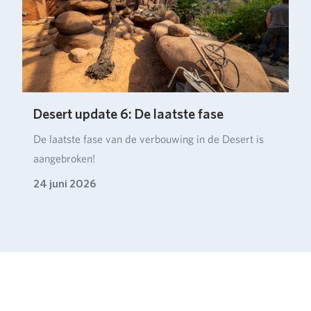
Desert update 6: De laatste fase
De laatste fase van de verbouwing in de Desert is
aangebroken!
24 juni 2026