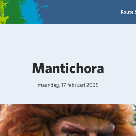
Route 
Mantichora
maandag, 17 februari 2025