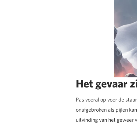
Het gevaar zi
Pas vooral op voor de staar
onafgebroken als pijlen kan
uitvinding van het geweer 