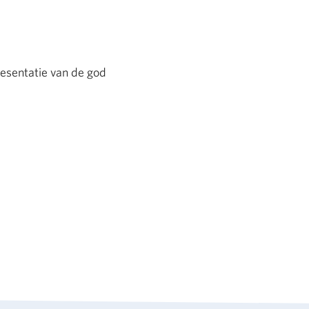
esentatie van de god