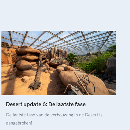
Desert update 6: De laatste fase
De laatste fase van de verbouwing in de Desert is
aangebroken!