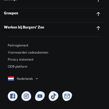
Groepen
Werken bij Burgers' Zoo
Parkreglement
Voorwaarden cadeaubonnen
Privacy statement
ODR platform
Nederlands
Facebook
Instagram
YouTube
TikTok
Newsletter