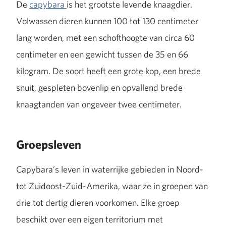
De
capybara
is het grootste levende knaagdier.
Volwassen dieren kunnen 100 tot 130 centimeter
lang worden, met een schofthoogte van circa 60
centimeter en een gewicht tussen de 35 en 66
kilogram. De soort heeft een grote kop, een brede
snuit, gespleten bovenlip en opvallend brede
knaagtanden van ongeveer twee centimeter.
Groepsleven
Capybara’s leven in waterrijke gebieden in Noord-
tot Zuidoost-Zuid-Amerika, waar ze in groepen van
drie tot dertig dieren voorkomen. Elke groep
beschikt over een eigen territorium met