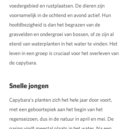
voedergebied en rustplaatsen. De dieren zijn
voornamelijk in de ochtend en avond actief. Hun
hoofdbezigheid is dan het begrazen van de
grasvelden en ondergroei van bossen, of ze zijn al
etend van waterplanten in het water te vinden. Het
leven in een groep is cruciaal voor het overleven van
de capybara.
Snelle jongen
Capybara’s planten zich het hele jaar door voort,
met een geboortepiek aan het begin van het
regenseizoen, dus in de natuur in april en mei. De
paring vindt meestal plaats in het water. Na een