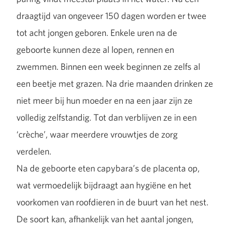
draagtijd van ongeveer 150 dagen worden er twee
tot acht jongen geboren. Enkele uren na de
geboorte kunnen deze al lopen, rennen en
zwemmen. Binnen een week beginnen ze zelfs al
een beetje met grazen. Na drie maanden drinken ze
niet meer bij hun moeder en na een jaar zijn ze
volledig zelfstandig. Tot dan verblijven ze in een
‘crèche’, waar meerdere vrouwtjes de zorg
verdelen.
Na de geboorte eten capybara’s de placenta op,
wat vermoedelijk bijdraagt aan hygiëne en het
voorkomen van roofdieren in de buurt van het nest.
De soort kan, afhankelijk van het aantal jongen,