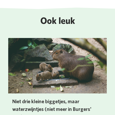
Ook leuk
Niet drie kleine biggetjes, maar
waterzwijntjes (niet meer in Burgers'