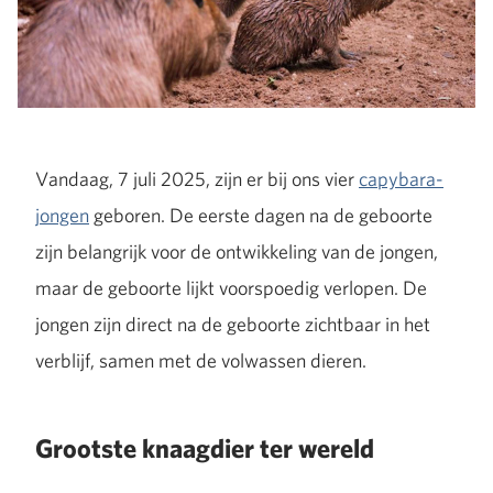
Vandaag, 7 juli 2025, zijn er bij ons vier
capybara-
jongen
geboren. De eerste dagen na de geboorte
zijn belangrijk voor de ontwikkeling van de jongen,
maar de geboorte lijkt voorspoedig verlopen. De
jongen zijn direct na de geboorte zichtbaar in het
verblijf, samen met de volwassen dieren.
Grootste knaagdier ter wereld