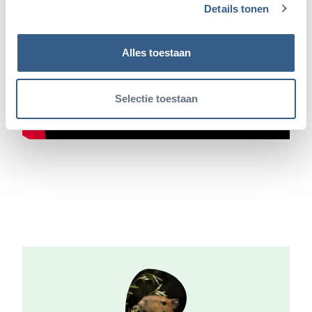
Details tonen
Alles toestaan
Selectie toestaan