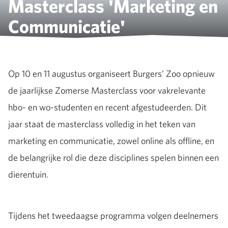
Masterclass 'Marketing en
Communicatie'
Op 10 en 11 augustus organiseert Burgers’ Zoo opnieuw
de jaarlijkse Zomerse Masterclass voor vakrelevante
hbo- en wo-studenten en recent afgestudeerden. Dit
jaar staat de masterclass volledig in het teken van
marketing en communicatie, zowel online als offline, en
de belangrijke rol die deze disciplines spelen binnen een
dierentuin.
Tijdens het tweedaagse programma volgen deelnemers