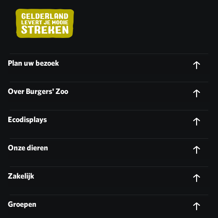
Plan uw bezoek
Over Burgers' Zoo
Ecodisplays
Onze dieren
Zakelijk
Groepen