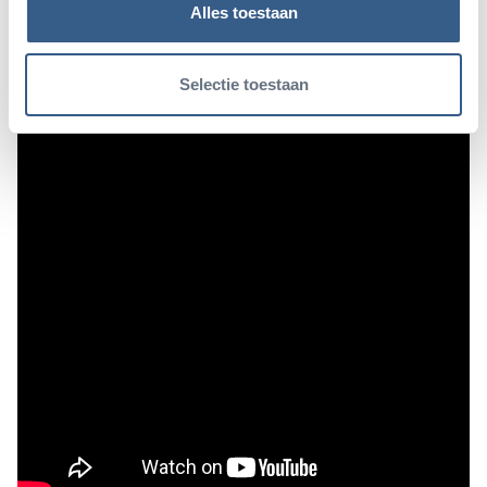
Alles toestaan
Selectie toestaan