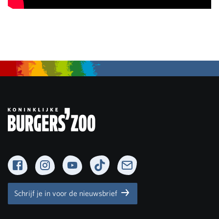
Facebook
Instagram
YouTube
TikTok
Newsletter
Schrijf je in voor de nieuwsbrief