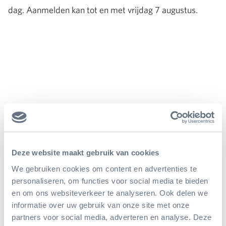
dag. Aanmelden kan tot en met vrijdag 7 augustus.
Deze website maakt gebruik van cookies
We gebruiken cookies om content en advertenties te
personaliseren, om functies voor social media te bieden
en om ons websiteverkeer te analyseren. Ook delen we
informatie over uw gebruik van onze site met onze
partners voor social media, adverteren en analyse. Deze