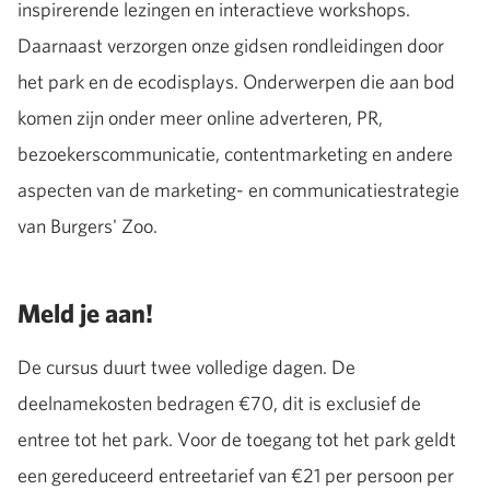
inspirerende lezingen en interactieve workshops.
Daarnaast verzorgen onze gidsen rondleidingen door
het park en de ecodisplays. Onderwerpen die aan bod
komen zijn onder meer online adverteren, PR,
bezoekerscommunicatie, contentmarketing en andere
aspecten van de marketing- en communicatiestrategie
van Burgers' Zoo.
Meld je aan!
De cursus duurt twee volledige dagen. De
deelnamekosten bedragen €70, dit is exclusief de
entree tot het park. Voor de toegang tot het park geldt
een gereduceerd entreetarief van €21 per persoon per