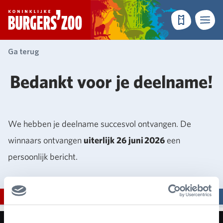
- Homepagina
Tickets
Menu
Ga terug
Bedankt voor je deelname!
We hebben je deelname succesvol ontvangen. De
winnaars ontvangen
uiterlijk 26 juni 2026
een
persoonlijk bericht.