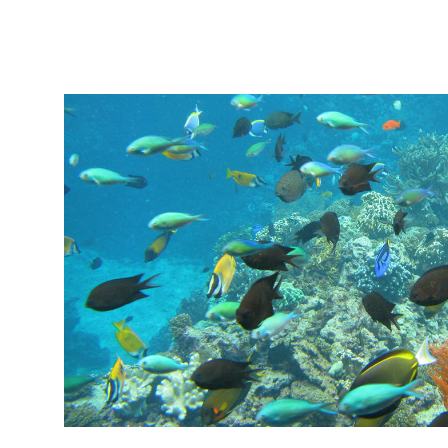
Meer lezen