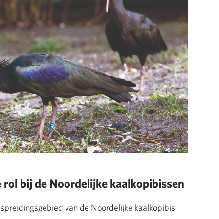
rol bij de Noordelijke kaalkopibissen
rspreidingsgebied van de Noordelijke kaalkopibis