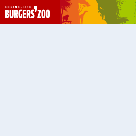
- Homepagina