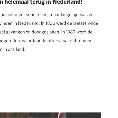
jn helemaal terug in Nederland!
nu niet meer voorstellen, maar lange tijd was er
 vinden in Nederland. In 1826 werd de laatste wilde
ssel gevangen en doodgeslagen. In 1989 werd de
doodgereden, waardoor de otter vanaf dat moment
n in ons land.