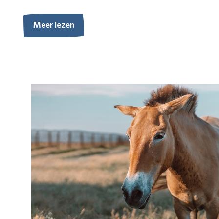
Meer lezen
Meer lezen