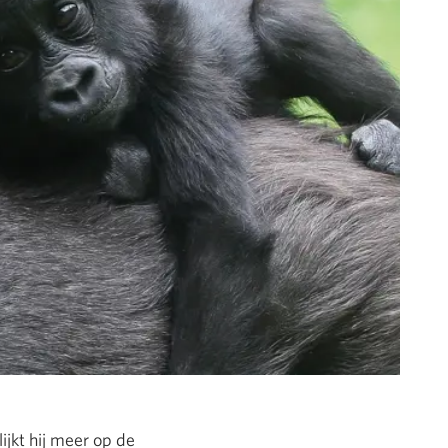
ijkt hij meer op de