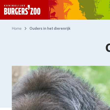
- Homepagina
Home
Ouders in het dierenrijk