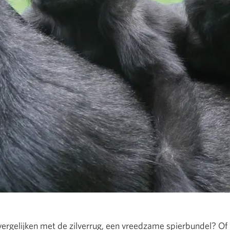
vergelijken met de zilverrug, een vreedzame spierbundel? Of l