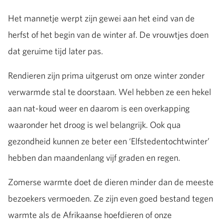
Het mannetje werpt zijn gewei aan het eind van de
herfst of het begin van de winter af. De vrouwtjes doen
dat geruime tijd later pas.
Rendieren zijn prima uitgerust om onze winter zonder
verwarmde stal te doorstaan. Wel hebben ze een hekel
aan nat-koud weer en daarom is een overkapping
waaronder het droog is wel belangrijk. Ook qua
gezondheid kunnen ze beter een ‘Elfstedentochtwinter’
hebben dan maandenlang vijf graden en regen.
Zomerse warmte doet de dieren minder dan de meeste
bezoekers vermoeden. Ze zijn even goed bestand tegen
warmte als de Afrikaanse hoefdieren of onze