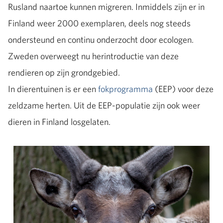
Rusland naartoe kunnen migreren. Inmiddels zijn er in
Finland weer 2000 exemplaren, deels nog steeds
ondersteund en continu onderzocht door ecologen.
Zweden overweegt nu herintroductie van deze
rendieren op zijn grondgebied.
In dierentuinen is er een
fokprogramma
(EEP) voor deze
zeldzame herten. Uit de EEP-populatie zijn ook weer
dieren in Finland losgelaten.