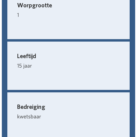
Worpgrootte
1
Leeftijd
15 jaar
Bedreiging
kwetsbaar