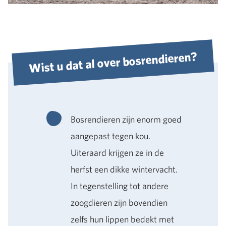
Wist u dat al over bosrendieren?
Bosrendieren zijn enorm goed
aangepast tegen kou.
Uiteraard krijgen ze in de
herfst een dikke wintervacht.
In tegenstelling tot andere
zoogdieren zijn bovendien
zelfs hun lippen bedekt met