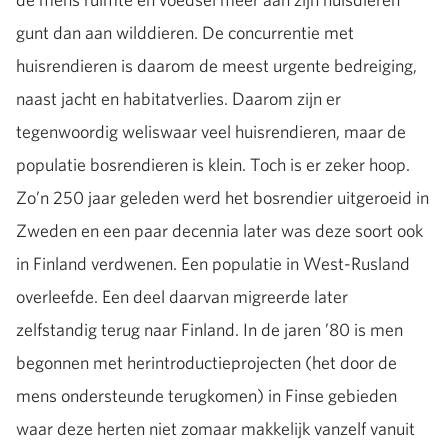
gunt dan aan wilddieren. De concurrentie met
huisrendieren is daarom de meest urgente bedreiging,
naast jacht en habitatverlies. Daarom zijn er
tegenwoordig weliswaar veel huisrendieren, maar de
populatie bosrendieren is klein. Toch is er zeker hoop.
Zo’n 250 jaar geleden werd het bosrendier uitgeroeid in
Zweden en een paar decennia later was deze soort ook
in Finland verdwenen. Een populatie in West-Rusland
overleefde. Een deel daarvan migreerde later
zelfstandig terug naar Finland. In de jaren ’80 is men
begonnen met herintroductieprojecten (het door de
mens ondersteunde terugkomen) in Finse gebieden
waar deze herten niet zomaar makkelijk vanzelf vanuit