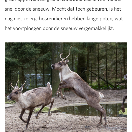
snel door de sneeuw. Mocht dat toch gebeuren, is het
nog niet zo erg: bosrendieren hebben lange poten, wat
het voortploegen door de sneeuw vergemakkelijkt.