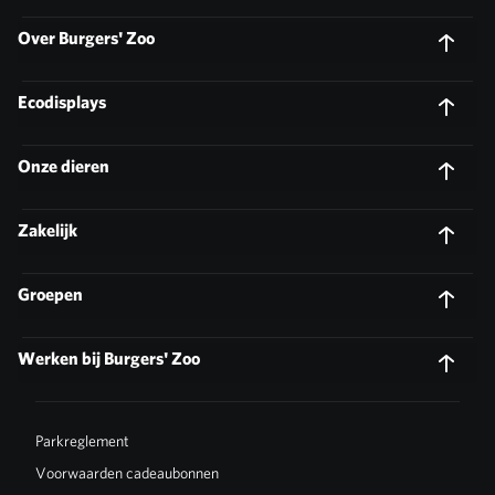
Over Burgers' Zoo
Ecodisplays
Onze dieren
Zakelijk
Groepen
Werken bij Burgers' Zoo
Parkreglement
Voorwaarden cadeaubonnen