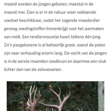
maand worden de jongen geboren, meestal in de
maand mei. Dan is er in de natuur weer voldoende
voedsel beschikbaar, zodat het zogende moederdier
genoeg voedingstoffen binnenkrijgt voor het aanmaken
van melk. Een rendiervrouwtje baart telkens één jong.
Zo’n pasgeborene is al behoorlijk groot, vooral de poten
zijn naar verhouding enorm lang. De vacht van de jongen
is in de eerste maanden roodbruin en daarmee een stuk
lichter dan van de volwassenen.