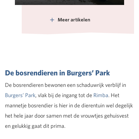
Meer artikelen
De bosrendieren in Burgers’ Park
De bosrendieren bewonen een schaduwrijk verblijf in
Burgers’ Park
, vlak bij de ingang tot de
Rimba
. Het
mannetje bosrendier is hier in de dierentuin wel degelijk
het hele jaar door samen met de vrouwtjes gehuisvest
en gelukkig gaat dit prima.