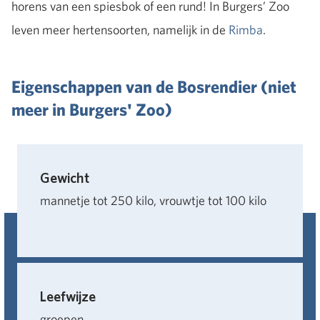
horens van een spiesbok of een rund! In Burgers’ Zoo
leven meer hertensoorten, namelijk in de
Rimba
.
Eigenschappen van de Bosrendier (niet
meer in Burgers' Zoo)
Gewicht
mannetje tot 250 kilo, vrouwtje tot 100 kilo
Leefwijze
groepen