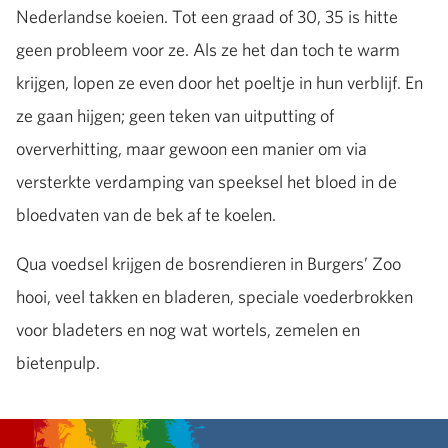
Nederlandse koeien. Tot een graad of 30, 35 is hitte
geen probleem voor ze. Als ze het dan toch te warm
krijgen, lopen ze even door het poeltje in hun verblijf. En
ze gaan hijgen; geen teken van uitputting of
oververhitting, maar gewoon een manier om via
versterkte verdamping van speeksel het bloed in de
bloedvaten van de bek af te koelen.
Qua voedsel krijgen de bosrendieren in Burgers’ Zoo
hooi, veel takken en bladeren, speciale voederbrokken
voor bladeters en nog wat wortels, zemelen en
bietenpulp.