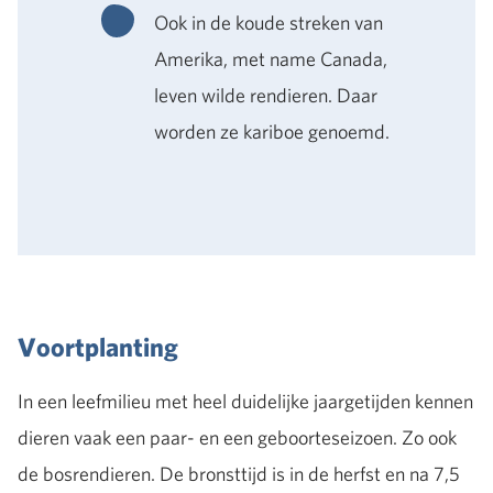
Ook in de koude streken van
Amerika, met name Canada,
leven wilde rendieren. Daar
worden ze kariboe genoemd.
Voortplanting
In een leefmilieu met heel duidelijke jaargetijden kennen
dieren vaak een paar- en een geboorteseizoen. Zo ook
de bosrendieren. De bronsttijd is in de herfst en na 7,5