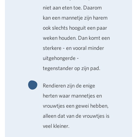
niet aan eten toe. Daarom
kan een mannetje zijn harem
ook slechts hooguit een paar
weken houden. Dan komt een
sterkere - en vooral minder
uitgehongerde -
tegenstander op zijn pad.
Rendieren zijn de enige
herten waar mannetjes en
vrouwtjes een gewei hebben,
alleen dat van de vrouwtjes is
veel kleiner.