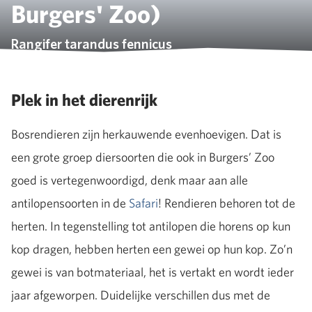
Burgers' Zoo)
Rangifer tarandus fennicus
Plek in het dierenrijk
Bosrendieren zijn herkauwende evenhoevigen. Dat is
een grote groep diersoorten die ook in Burgers’ Zoo
goed is vertegenwoordigd, denk maar aan alle
antilopensoorten in de
Safari
! Rendieren behoren tot de
herten. In tegenstelling tot antilopen die horens op kun
kop dragen, hebben herten een gewei op hun kop. Zo’n
gewei is van botmateriaal, het is vertakt en wordt ieder
jaar afgeworpen. Duidelijke verschillen dus met de