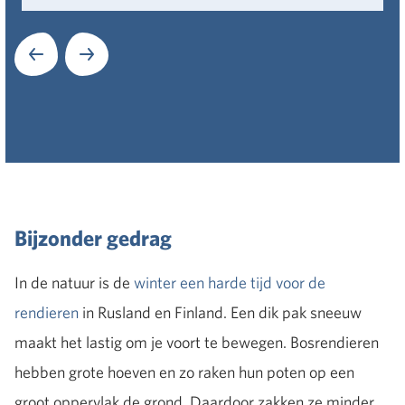
Volgende
Bijzonder gedrag
In de natuur is de
winter een harde tijd voor de
rendieren
in Rusland en Finland. Een dik pak sneeuw
maakt het lastig om je voort te bewegen. Bosrendieren
hebben grote hoeven en zo raken hun poten op een
groot oppervlak de grond. Daardoor zakken ze minder