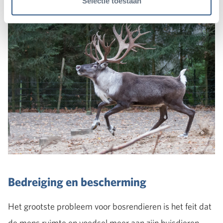
Selectie toestaan
Bedreiging en bescherming
Het grootste probleem voor bosrendieren is het feit dat
de mens ruimte en voedsel meer aan zijn huisdieren