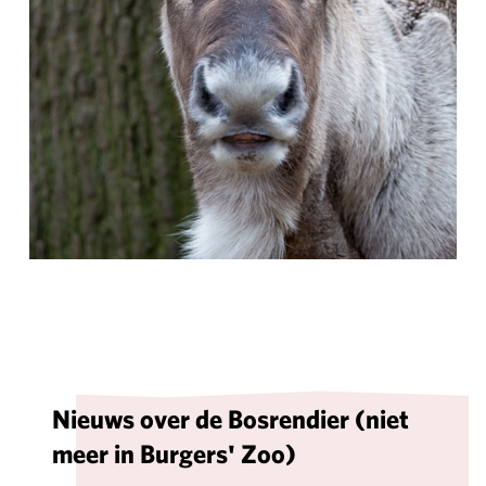
Nieuws over de Bosrendier (niet
meer in Burgers' Zoo)