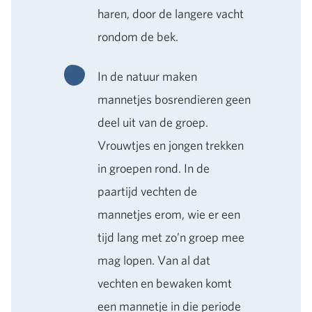
haren, door de langere vacht
rondom de bek.
In de natuur maken
mannetjes bosrendieren geen
deel uit van de groep.
Vrouwtjes en jongen trekken
in groepen rond. In de
paartijd vechten de
mannetjes erom, wie er een
tijd lang met zo’n groep mee
mag lopen. Van al dat
vechten en bewaken komt
een mannetje in die periode