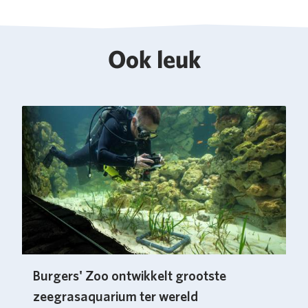
Ook leuk
Burgers' Zoo ontwikkelt grootste
zeegrasaquarium ter wereld