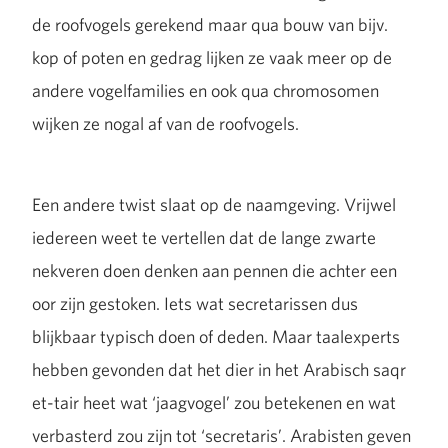
de roofvogels gerekend maar qua bouw van bijv.
kop of poten en gedrag lijken ze vaak meer op de
andere vogelfamilies en ook qua chromosomen
wijken ze nogal af van de roofvogels.
Een andere twist slaat op de naamgeving. Vrijwel
iedereen weet te vertellen dat de lange zwarte
nekveren doen denken aan pennen die achter een
oor zijn gestoken. Iets wat secretarissen dus
blijkbaar typisch doen of deden. Maar taalexperts
hebben gevonden dat het dier in het Arabisch saqr
et-tair heet wat ‘jaagvogel’ zou betekenen en wat
verbasterd zou zijn tot ‘secretaris’. Arabisten geven