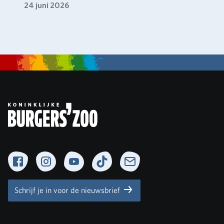
24 juni 2026
Facebook
Instagram
YouTube
TikTok
Newsletter
Schrijf je in voor de nieuwsbrief