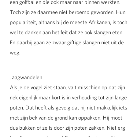
een golfbal en die ook maar naar binnen werkten.
Toch zijn ze daarmee niet beroemd geworden. Hun
populariteit, althans bij de meeste Afrikanen, is toch
wel te danken aan het feit dat ze ook slangen eten.
En daarbij gaan ze zwaar giftige slangen niet uit de
weg.
Jaagwandelen
Als je de vogel ziet staan, valt misschien op dat zijn
nek eigenlijk maar kort is in verhouding tot zijn lange
poten. Dat heeft als gevolg dat hij niet makkelijk iets
met zijn bek van de grond kan oppakken. Hij moet
dus bukken of zelfs door zijn poten zakken. Niet erg