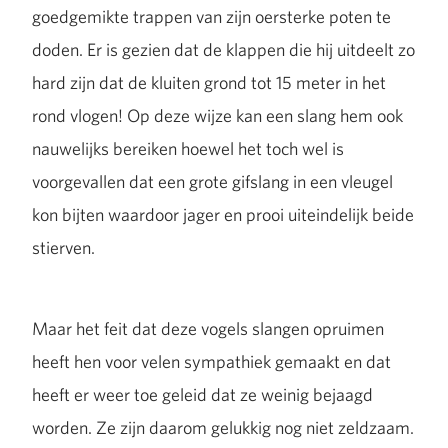
goedgemikte trappen van zijn oersterke poten te
doden. Er is gezien dat de klappen die hij uitdeelt zo
hard zijn dat de kluiten grond tot 15 meter in het
rond vlogen! Op deze wijze kan een slang hem ook
nauwelijks bereiken hoewel het toch wel is
voorgevallen dat een grote gifslang in een vleugel
kon bijten waardoor jager en prooi uiteindelijk beide
stierven.
Maar het feit dat deze vogels slangen opruimen
heeft hen voor velen sympathiek gemaakt en dat
heeft er weer toe geleid dat ze weinig bejaagd
worden. Ze zijn daarom gelukkig nog niet zeldzaam.