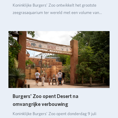
Koninklijke Burgers’ Zoo ontwikkelt het grootste
zeegrasaquarium ter wereld met een volume van
ruim…
Burgers' Zoo opent Desert na
omvangrijke verbouwing
Koninklijke Burgers’ Zoo opent donderdag 9 juli