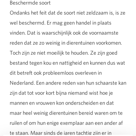
Beschermde soort
Ondanks het feit dat de soort niet zeldzaam is, is ze
wel beschermd. Er mag geen handel in plaats
vinden. Dat is waarschijnlijk ook de voornaamste
reden dat ze zo weinig in dierentuinen voorkomen.
Toch zijn ze niet moeilijk te houden. Ze zijn goed
bestand tegen kou en nattigheid en kunnen dus wat
dit betreft ook probleemloos overleven in
Nederland. Een andere reden van hun schaarste kan
zijn dat tot voor kort bijna niemand wist hoe je
mannen en vrouwen kon onderscheiden en dat
maar heel weinig dierentuinen bereid waren om te
ruilen of om hun enige exemplaar aan een ander af
te staan. Maar sinds de jaren tachtig zijn er in