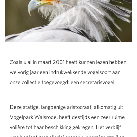
Zoals u al in maart 2001 heeft kunnen lezen hebben
we vorig jaar een indrukwekkende vogelsoort aan
onze collectie toegevoegd: een secretarisvogel.
Deze statige, langbenige aristocraat, afkomstig uit
Vogelpark Walsrode, heeft destijds een zeer ruime
volière tot haar beschikking gekregen. Het verblijf