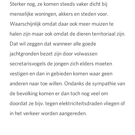
Sterker nog, ze komen steeds vaker dicht bij
menselijke woningen, akkers en steden voor.
Waarschijnlijk omdat daar ook meer muizen te
halen zijn maar ook omdat de dieren territoriaal zijn.
Dat wil zeggen dat wanneer alle goede
jachtgronden bezet zijn door volwassen
secretarisvogels de jongen zich elders moeten
vestigen en dan in gebieden komen waar geen
anderen naar toe willen. Ondanks de sympathie van
de bevolking komen er dan toch nog veel om
doordat ze bijv. tegen elektriciteitsdraden vliegen of
in het verkeer worden aangereden.