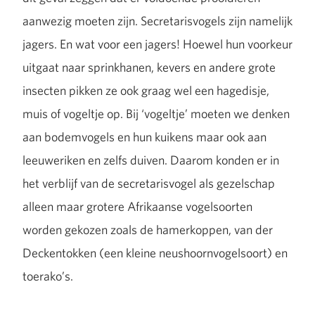
aanwezig moeten zijn. Secretarisvogels zijn namelijk
jagers. En wat voor een jagers! Hoewel hun voorkeur
uitgaat naar sprinkhanen, kevers en andere grote
insecten pikken ze ook graag wel een hagedisje,
muis of vogeltje op. Bij ‘vogeltje’ moeten we denken
aan bodemvogels en hun kuikens maar ook aan
leeuweriken en zelfs duiven. Daarom konden er in
het verblijf van de secretarisvogel als gezelschap
alleen maar grotere Afrikaanse vogelsoorten
worden gekozen zoals de hamerkoppen, van der
Deckentokken (een kleine neushoornvogelsoort) en
toerako’s.