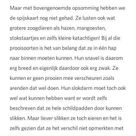
Maar met bovengenoemde opsomming hebben we
de spijskaart nog niet gehad. Ze lusten ook wat
grotere zoogdieren als hazen, mangoesten,
stokstaartjes en zelfs kleine katachtigen! Bij al die
prooisoorten is het van belang dat ze in één hap
naar binnen moeten kunnen. Hun snavel is daarom
erg breed en eigenlijk daardoor ook erg zwak. Ze
kunnen er geen prooien mee verscheuren zoals
arenden dat wel doen. Hun slokdarm moet toch ook
wel wat kunnen hebben want er wordt zelfs
beschreven dat ze hele schildpadden door kunnen
slikken. Maar liever slikken ze toch eieren en het is
zelfs gezien dat ze het verschil niet opmerkten met