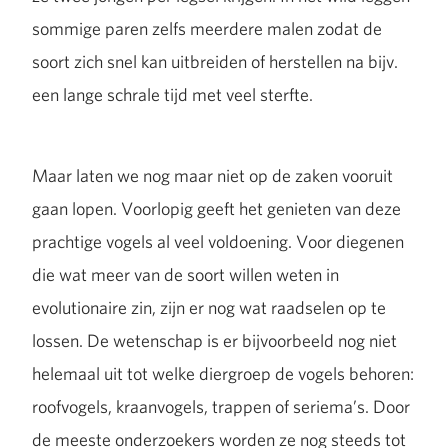
sommige paren zelfs meerdere malen zodat de
soort zich snel kan uitbreiden of herstellen na bijv.
een lange schrale tijd met veel sterfte.
Maar laten we nog maar niet op de zaken vooruit
gaan lopen. Voorlopig geeft het genieten van deze
prachtige vogels al veel voldoening. Voor diegenen
die wat meer van de soort willen weten in
evolutionaire zin, zijn er nog wat raadselen op te
lossen. De wetenschap is er bijvoorbeeld nog niet
helemaal uit tot welke diergroep de vogels behoren:
roofvogels, kraanvogels, trappen of seriema’s. Door
de meeste onderzoekers worden ze nog steeds tot