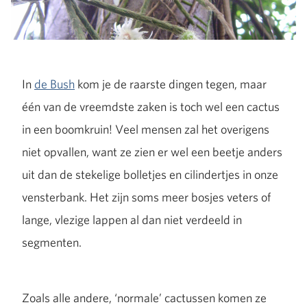
In
de Bush
kom je de raarste dingen tegen, maar
één van de vreemdste zaken is toch wel een cactus
in een boomkruin! Veel mensen zal het overigens
niet opvallen, want ze zien er wel een beetje anders
uit dan de stekelige bolletjes en cilindertjes in onze
vensterbank. Het zijn soms meer bosjes veters of
lange, vlezige lappen al dan niet verdeeld in
segmenten.
Zoals alle andere, ‘normale’ cactussen komen ze