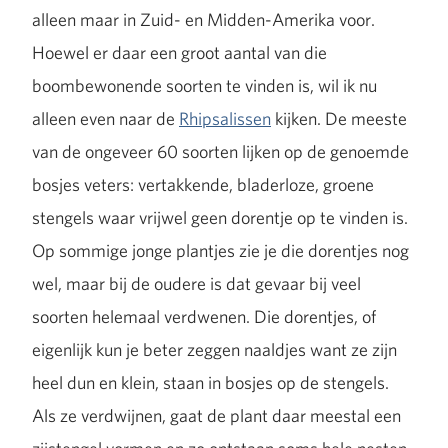
alleen maar in Zuid- en Midden-Amerika voor.
Hoewel er daar een groot aantal van die
boombewonende soorten te vinden is, wil ik nu
alleen even naar de
Rhipsalissen
kijken. De meeste
van de ongeveer 60 soorten lijken op de genoemde
bosjes veters: vertakkende, bladerloze, groene
stengels waar vrijwel geen dorentje op te vinden is.
Op sommige jonge plantjes zie je die dorentjes nog
wel, maar bij de oudere is dat gevaar bij veel
soorten helemaal verdwenen. Die dorentjes, of
eigenlijk kun je beter zeggen naaldjes want ze zijn
heel dun en klein, staan in bosjes op de stengels.
Als ze verdwijnen, gaat de plant daar meestal een