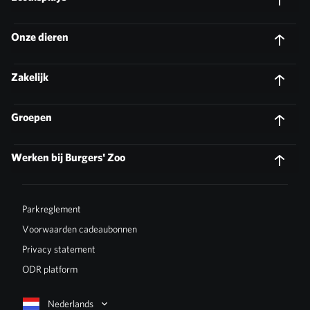
Onze dieren
Zakelijk
Groepen
Werken bij Burgers' Zoo
Parkreglement
Voorwaarden cadeaubonnen
Privacy statement
ODR platform
Nederlands