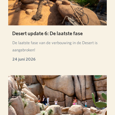
Desert update 6: De laatste fase
De laatste fase van de verbouwing in de Desert is
aangebroken!
24 juni 2026