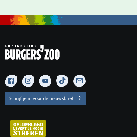
Facebook
Instagram
YouTube
TikTok
Newsletter
Schrijf je in voor de nieuwsbrief