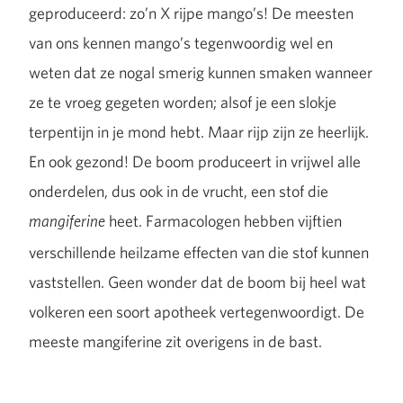
geproduceerd: zo’n X rijpe mango’s! De meesten
van ons kennen mango’s tegenwoordig wel en
weten dat ze nogal smerig kunnen smaken wanneer
ze te vroeg gegeten worden; alsof je een slokje
terpentijn in je mond hebt. Maar rijp zijn ze heerlijk.
En ook gezond! De boom produceert in vrijwel alle
onderdelen, dus ook in de vrucht, een stof die
heet. Farmacologen hebben vijftien
mangiferine
verschillende heilzame effecten van die stof kunnen
vaststellen. Geen wonder dat de boom bij heel wat
volkeren een soort apotheek vertegenwoordigt. De
meeste mangiferine zit overigens in de bast.