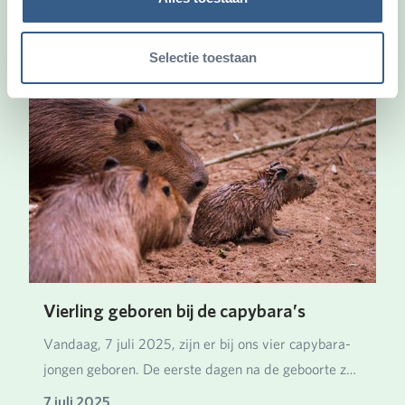
Ook leuk
Selectie toestaan
Vierling geboren bij de capybara’s
Vandaag, 7 juli 2025, zijn er bij ons vier capybara-
jongen geboren. De eerste dagen na de geboorte z…
7 juli 2025