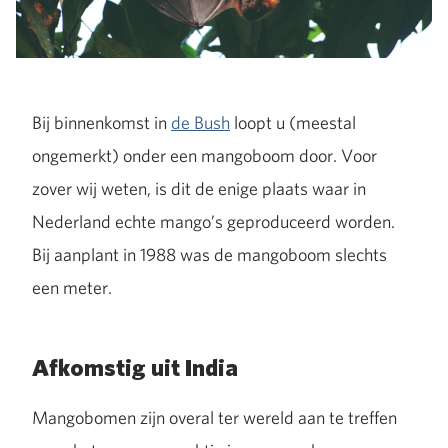
Bij binnenkomst in
de Bush
loopt u (meestal
ongemerkt) onder een mangoboom door. Voor
zover wij weten, is dit de enige plaats waar in
Nederland echte mango’s geproduceerd worden.
Bij aanplant in 1988 was de mangoboom slechts
een meter.
Afkomstig uit India
Mangobomen zijn overal ter wereld aan te treffen