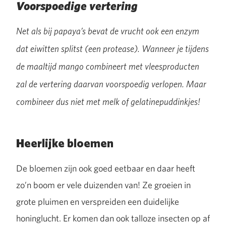
Voorspoedige vertering
Net als bij papaya’s bevat de vrucht ook een enzym
dat eiwitten splitst (een protease). Wanneer je tijdens
de maaltijd mango combineert met vleesproducten
zal de vertering daarvan voorspoedig verlopen. Maar
combineer dus niet met melk of gelatinepuddinkjes!
Heerlijke bloemen
De bloemen zijn ook goed eetbaar en daar heeft
zo’n boom er vele duizenden van! Ze groeien in
grote pluimen en verspreiden een duidelijke
honinglucht. Er komen dan ook talloze insecten op af