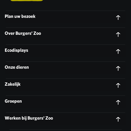
Plan uw bezoek
Over Burgers' Zoo
Ecodisplays
Onze dieren
Zakelijk
Groepen
Werken bij Burgers' Zoo