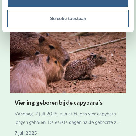
Ook leuk
Selectie toestaan
Vierling geboren bij de capybara’s
Vandaag, 7 juli 2025, zijn er bij ons vier capybara-
jongen geboren. De eerste dagen na de geboorte z…
7 juli 2025