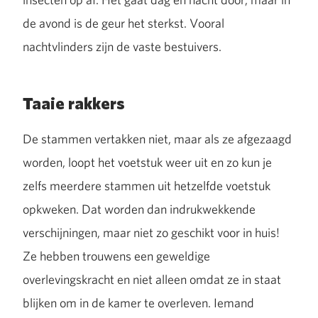
de avond is de geur het sterkst. Vooral
nachtvlinders zijn de vaste bestuivers.
Taaie rakkers
De stammen vertakken niet, maar als ze afgezaagd
worden, loopt het voetstuk weer uit en zo kun je
zelfs meerdere stammen uit hetzelfde voetstuk
opkweken. Dat worden dan indrukwekkende
verschijningen, maar niet zo geschikt voor in huis!
Ze hebben trouwens een geweldige
overlevingskracht en niet alleen omdat ze in staat
blijken om in de kamer te overleven. Iemand