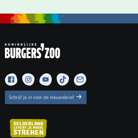
Facebook
Instagram
YouTube
TikTok
Newsletter
Schrijf je in voor de nieuwsbrief