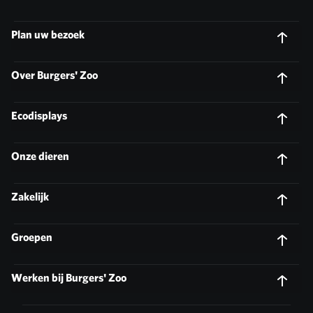
Plan uw bezoek
Over Burgers' Zoo
Ecodisplays
Onze dieren
Zakelijk
Groepen
Werken bij Burgers' Zoo