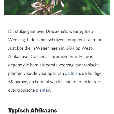
Dit stukje gaat over Dracaena’s, waarbij Joep
Wensing, tijdens het schrijven, terugdenkt aan Jan
Just Bos die in Wageningen in 1984 op West-
Afrikaanse Dracaena’s promoveerde. Hij was
degene die hem als eerste voorzag van tropische
planten voor de voorloper van
de Bush
, de huidige
Mangrove, en hem tal van bijzonderheden leerde
over tropische
planten
.
Typisch Afrikaans