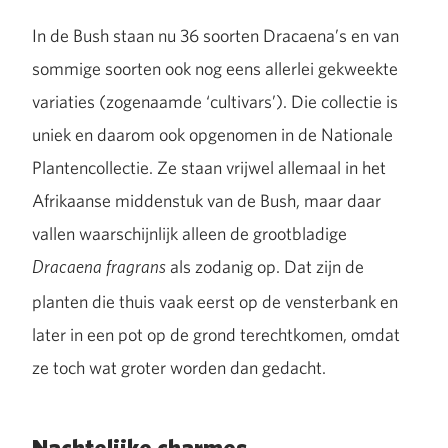
In de Bush staan nu 36 soorten Dracaena’s en van
sommige soorten ook nog eens allerlei gekweekte
variaties (zogenaamde ‘cultivars’). Die collectie is
uniek en daarom ook opgenomen in de Nationale
Plantencollectie. Ze staan vrijwel allemaal in het
Afrikaanse middenstuk van de Bush, maar daar
vallen waarschijnlijk alleen de grootbladige
als zodanig op. Dat zijn de
Dracaena fragrans
planten die thuis vaak eerst op de vensterbank en
later in een pot op de grond terechtkomen, omdat
ze toch wat groter worden dan gedacht.