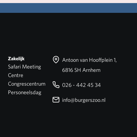
Zakelijk
Antoon van Hooffplein 1,
Safari Meeting
6816 SH Arnhem
Centre
Congrescentrum
026 - 442 45 34
Personeelsdag
info@burgerszoo.nl