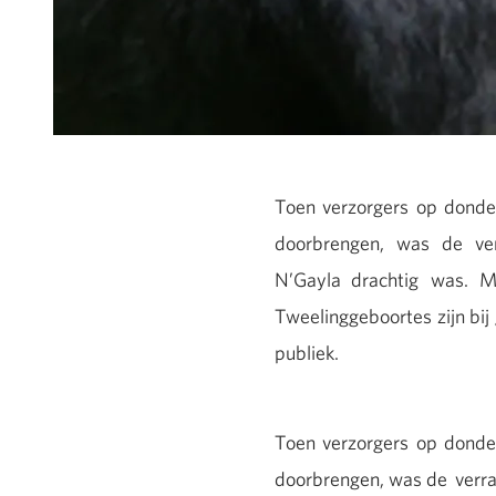
Toen verzorgers op donde
doorbrengen, was de ver
N’Gayla drachtig was. M
Tweelinggeboortes zijn bij
publiek.
Toen verzorgers op dond
doorbrengen, was de verra