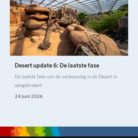
Desert update 6: De laatste fase
De laatste fase van de verbouwing in de Desert is
aangebroken!
24 juni 2026