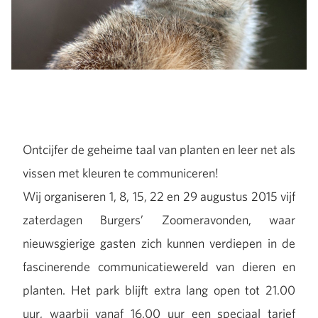
Ontcijfer de geheime taal van planten en leer net als
vissen met kleuren te communiceren!
Wij organiseren 1, 8, 15, 22 en 29 augustus 2015 vijf
zaterdagen Burgers’ Zoomeravonden, waar
nieuwsgierige gasten zich kunnen verdiepen in de
fascinerende communicatiewereld van dieren en
planten. Het park blijft extra lang open tot 21.00
uur, waarbij vanaf 16.00 uur een speciaal tarief