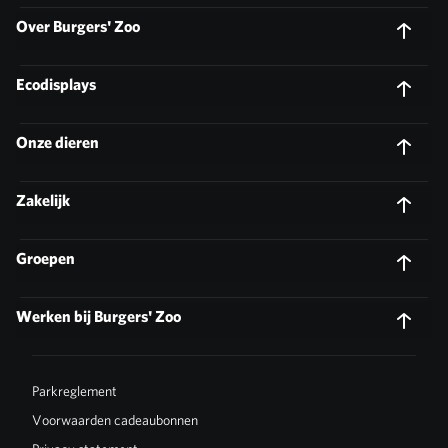
Over Burgers' Zoo
Ecodisplays
Onze dieren
Zakelijk
Groepen
Werken bij Burgers' Zoo
Parkreglement
Voorwaarden cadeaubonnen