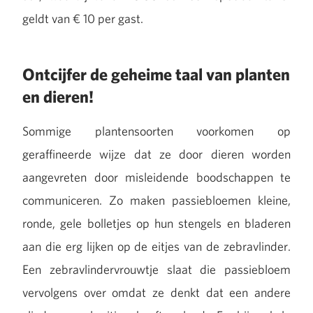
geldt van € 10 per gast.
Ontcijfer de geheime taal van planten
en dieren!
Sommige plantensoorten voorkomen op
geraffineerde wijze dat ze door dieren worden
aangevreten door misleidende boodschappen te
communiceren. Zo maken passiebloemen kleine,
ronde, gele bolletjes op hun stengels en bladeren
aan die erg lijken op de eitjes van de zebravlinder.
Een zebravlindervrouwtje slaat die passiebloem
vervolgens over omdat ze denkt dat een andere