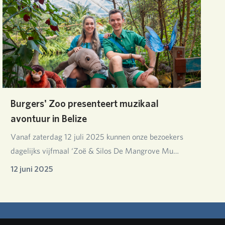
Burgers' Zoo presenteert muzikaal
avontuur in Belize
Vanaf zaterdag 12 juli 2025 kunnen onze bezoekers
dagelijks vijfmaal ‘Zoë & Silos De Mangrove Mu…
12 juni 2025