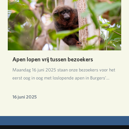
Apen lopen vrij tussen bezoekers
Maandag 16 juni 2025 staan onze bezoekers voor het
eerst oog in oog met loslopende apen in Burgers’…
16 juni 2025