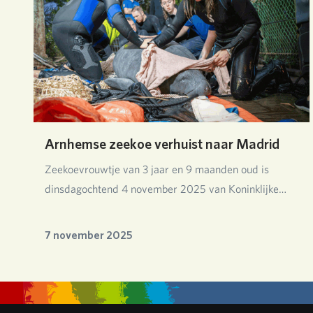
Arnhemse zeekoe verhuist naar Madrid
Zeekoevrouwtje van 3 jaar en 9 maanden oud is
dinsdagochtend 4 november 2025 van Koninklijke
Burgers…
7 november 2025