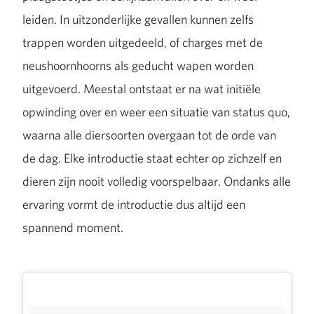
leiden. In uitzonderlijke gevallen kunnen zelfs
trappen worden uitgedeeld, of charges met de
neushoornhoorns als geducht wapen worden
uitgevoerd. Meestal ontstaat er na wat initiële
opwinding over en weer een situatie van status quo,
waarna alle diersoorten overgaan tot de orde van
de dag. Elke introductie staat echter op zichzelf en
dieren zijn nooit volledig voorspelbaar. Ondanks alle
ervaring vormt de introductie dus altijd een
spannend moment.