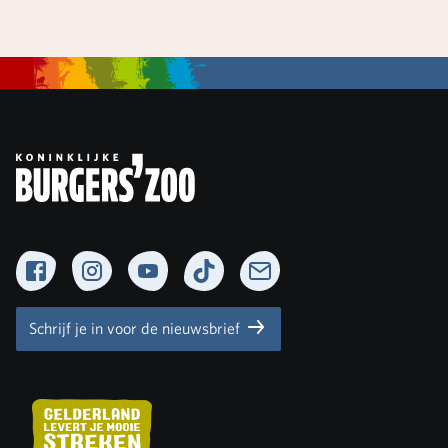
Facebook
Instagram
YouTube
TikTok
Newsletter
Schrijf je in voor de nieuwsbrief