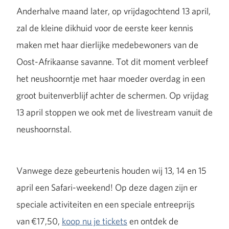
Anderhalve maand later, op vrijdagochtend 13 april,
zal de kleine dikhuid voor de eerste keer kennis
maken met haar dierlijke medebewoners van de
Oost-Afrikaanse savanne. Tot dit moment verbleef
het neushoorntje met haar moeder overdag in een
groot buitenverblijf achter de schermen. Op vrijdag
13 april stoppen we ook met de livestream vanuit de
neushoornstal.
Vanwege deze gebeurtenis houden wij 13, 14 en 15
april een Safari-weekend! Op deze dagen zijn er
speciale activiteiten en een speciale entreeprijs
van €17,50,
koop nu je tickets
en ontdek de