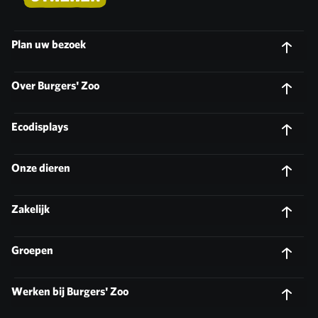
Plan uw bezoek
Over Burgers' Zoo
Ecodisplays
Onze dieren
Zakelijk
Groepen
Werken bij Burgers' Zoo