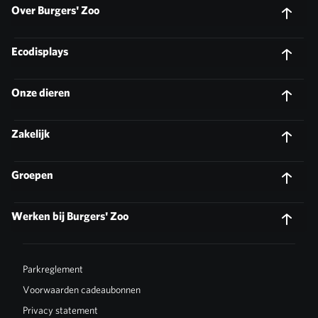
Over Burgers' Zoo
Ecodisplays
Onze dieren
Zakelijk
Groepen
Werken bij Burgers' Zoo
Parkreglement
Voorwaarden cadeaubonnen
Privacy statement