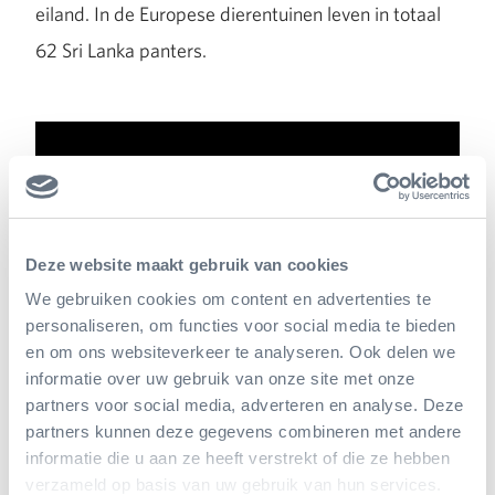
eiland. In de Europese dierentuinen leven in totaal
62 Sri Lanka panters.
Deze website maakt gebruik van cookies
We gebruiken cookies om content en advertenties te
personaliseren, om functies voor social media te bieden
en om ons websiteverkeer te analyseren. Ook delen we
informatie over uw gebruik van onze site met onze
partners voor social media, adverteren en analyse. Deze
partners kunnen deze gegevens combineren met andere
informatie die u aan ze heeft verstrekt of die ze hebben
verzameld op basis van uw gebruik van hun services.