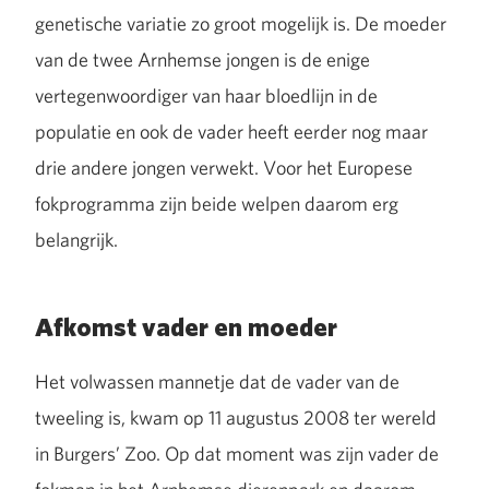
genetische variatie zo groot mogelijk is. De moeder
van de twee Arnhemse jongen is de enige
vertegenwoordiger van haar bloedlijn in de
populatie en ook de vader heeft eerder nog maar
drie andere jongen verwekt. Voor het Europese
fokprogramma zijn beide welpen daarom erg
belangrijk.
Afkomst vader en moeder
Het volwassen mannetje dat de vader van de
tweeling is, kwam op 11 augustus 2008 ter wereld
in Burgers’ Zoo. Op dat moment was zijn vader de