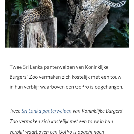
Twee Sri Lanka panterwelpen van Koninklijke
Burgers’ Zoo vermaken zich kostelijk met een touw
in hun verblijf waarboven een GoPro is opgehangen.
Twee
Sri Lanka panterwelpen
van Koninklijke Burgers’
Zoo vermaken zich kostelijk met een touw in hun
verblijf waarboven een GoPro is opgehangen