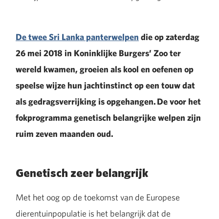
De twee Sri Lanka panterwelpen
die op zaterdag
26 mei 2018 in Koninklijke Burgers’ Zoo ter
wereld kwamen, groeien als kool en oefenen op
speelse wijze hun jachtinstinct op een touw dat
als gedragsverrijking is opgehangen. De voor het
fokprogramma genetisch belangrijke welpen zijn
ruim zeven maanden oud.
Genetisch zeer belangrijk
Met het oog op de toekomst van de Europese
dierentuinpopulatie is het belangrijk dat de