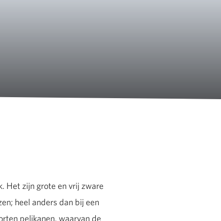
 Het zijn grote en vrij zware
en; heel anders dan bij een
orten pelikanen, waarvan de