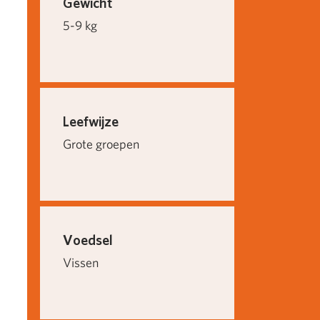
Gewicht
5-9 kg
Leefwijze
Grote groepen
Voedsel
Vissen