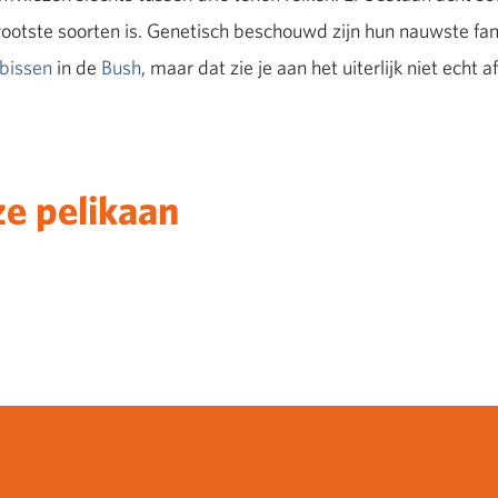
ootste soorten is. Genetisch beschouwd zijn hun nauwste fam
ibissen
in de
Bush
, maar dat zie je aan het uiterlijk niet echt af
e pelikaan