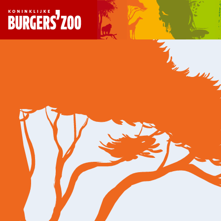
- Homepagina