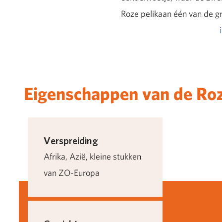
Roze pelikaan één van de gr
Eigenschappen van de Roz
Verspreiding
Afrika, Azië, kleine stukken
van ZO-Europa