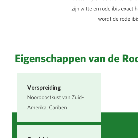
zijn witte en rode ibis exact
wordt de rode ibi
Eigenschappen van de Rod
Verspreiding
Noordoostkust van Zuid-
Amerika, Cariben