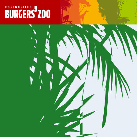
- Homepagina