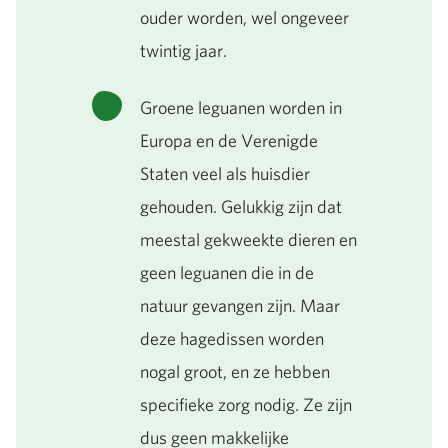
ouder worden, wel ongeveer
twintig jaar.
Groene leguanen worden in
Europa en de Verenigde
Staten veel als huisdier
gehouden. Gelukkig zijn dat
meestal gekweekte dieren en
geen leguanen die in de
natuur gevangen zijn. Maar
deze hagedissen worden
nogal groot, en ze hebben
specifieke zorg nodig. Ze zijn
dus geen makkelijke