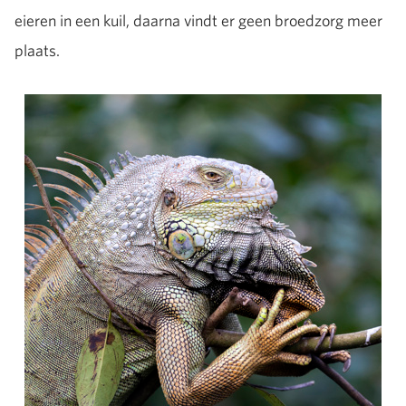
eieren in een kuil, daarna vindt er geen broedzorg meer
plaats.