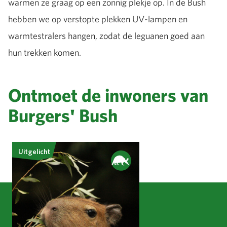
warmen ze graag op een zonnig plekje op. In de Bush
hebben we op verstopte plekken UV-lampen en
warmtestralers hangen, zodat de leguanen goed aan
hun trekken komen.
Ontmoet de inwoners van
Burgers' Bush
Uitgelicht