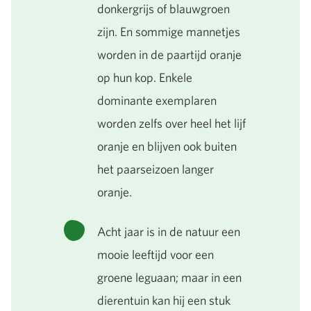
donkergrijs of blauwgroen
zijn. En sommige mannetjes
worden in de paartijd oranje
op hun kop. Enkele
dominante exemplaren
worden zelfs over heel het lijf
oranje en blijven ook buiten
het paarseizoen langer
oranje.
Acht jaar is in de natuur een
mooie leeftijd voor een
groene leguaan; maar in een
dierentuin kan hij een stuk