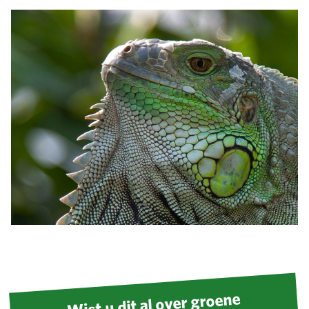
Wist u dit al over groene