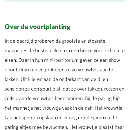
Over de voortplanting
In de paartijd proberen de grootste en stoerste
mannetjes de beste plekken in een boom voor zich op te
eisen. Daar in hun mini-territorium geven ze een show
door te knikken en proberen ze zo vrouwtjes aan te
lokken. Uit klieren aan de onderkant van de dijen
scheiden ze een geurtje af, dat ze over takken, rotsen en
zelfs over de vrouwtjes heen smeren. Bij de paring bijt
het mannetje het vrouwtje vaak in de nek. Het vrouwtje
kan het sperma opslaan en er nog enkele jaren na de
paring eitjes mee bevruchten. Het vrouwtje plaatst haar