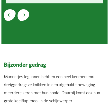
Volgende
Bijzonder gedrag
Mannetjes leguanen hebben een heel kenmerkend
dreiggedrag: ze knikken in een afgehakte beweging
meerdere keren met hun hoofd. Daarbij komt ook hun
grote keelflap mooi in de schijnwerper.