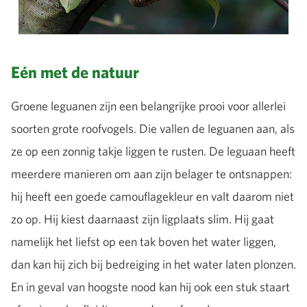
Eén met de natuur
Groene leguanen zijn een belangrijke prooi voor allerlei
soorten grote roofvogels. Die vallen de leguanen aan, als
ze op een zonnig takje liggen te rusten. De leguaan heeft
meerdere manieren om aan zijn belager te ontsnappen:
hij heeft een goede camouflagekleur en valt daarom niet
zo op. Hij kiest daarnaast zijn ligplaats slim. Hij gaat
namelijk het liefst op een tak boven het water liggen,
dan kan hij zich bij bedreiging in het water laten plonzen.
En in geval van hoogste nood kan hij ook een stuk staart