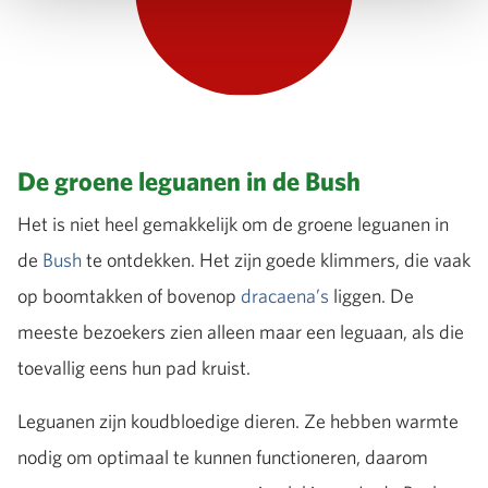
De groene leguanen in de Bush
Het is niet heel gemakkelijk om de groene leguanen in
de
Bush
te ontdekken. Het zijn goede klimmers, die vaak
op boomtakken of bovenop
dracaena’s
liggen. De
meeste bezoekers zien alleen maar een leguaan, als die
toevallig eens hun pad kruist.
Leguanen zijn koudbloedige dieren. Ze hebben warmte
nodig om optimaal te kunnen functioneren, daarom