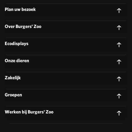
Plan uw bezoek
Over Burgers' Zoo
Ecodisplays
Onze dieren
Zakelijk
Groepen
Werken bij Burgers' Zoo