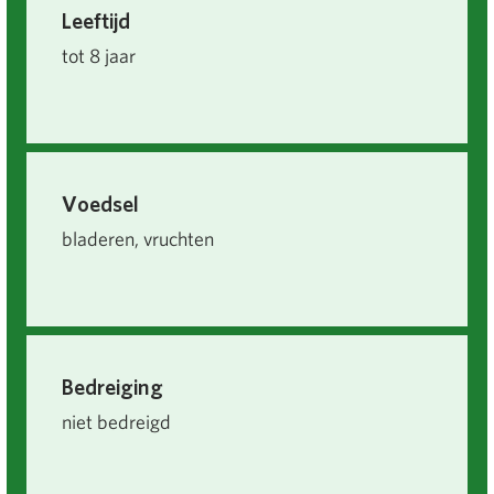
Leeftijd
tot 8 jaar
Voedsel
bladeren, vruchten
Bedreiging
niet bedreigd