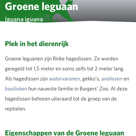
Groene leguaan
Iguana iguana
Plek in het dierenrijk
Groene leguanen zijn flinke hagedissen. Ze worden
geregeld tot 1,5 meter en soms zelfs tot 2 meter lang.
Als hagedissen zijn
watervaranen
, gekko’s,
anolissen
en
basilisken
hun nauwste familie in Burgers’ Zoo. Al deze
hagedissen behoren uiteraard tot de groep van de
reptielen.
Eigenschappen van de Groene leguaan