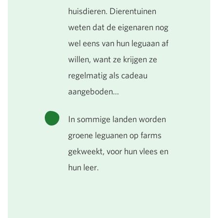
huisdieren. Dierentuinen
weten dat de eigenaren nog
wel eens van hun leguaan af
willen, want ze krijgen ze
regelmatig als cadeau
aangeboden…
In sommige landen worden
groene leguanen op farms
gekweekt, voor hun vlees en
hun leer.