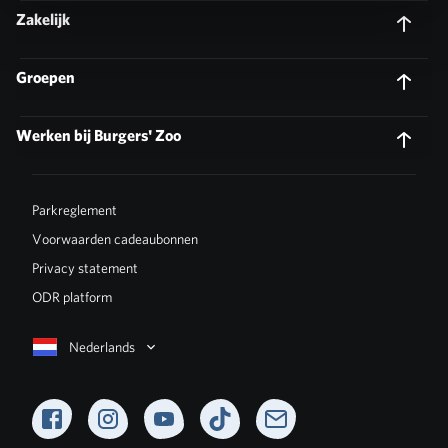
Zakelijk
Groepen
Werken bij Burgers' Zoo
Parkreglement
Voorwaarden cadeaubonnen
Privacy statement
ODR platform
Nederlands
Facebook
Instagram
YouTube
TikTok
Newsletter