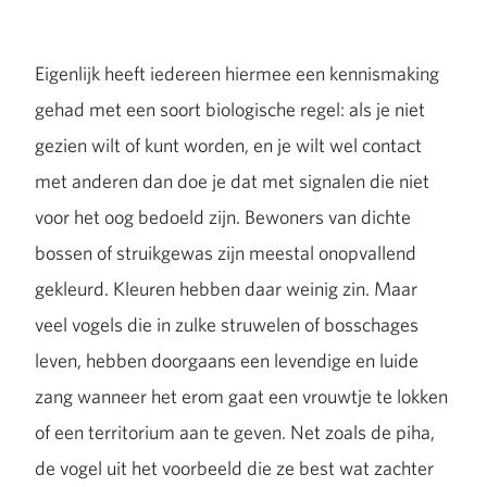
Eigenlijk heeft iedereen hiermee een kennismaking
gehad met een soort biologische regel: als je niet
gezien wilt of kunt worden, en je wilt wel contact
met anderen dan doe je dat met signalen die niet
voor het oog bedoeld zijn. Bewoners van dichte
bossen of struikgewas zijn meestal onopvallend
gekleurd. Kleuren hebben daar weinig zin. Maar
veel vogels die in zulke struwelen of bosschages
leven, hebben doorgaans een levendige en luide
zang wanneer het erom gaat een vrouwtje te lokken
of een territorium aan te geven. Net zoals de piha,
de vogel uit het voorbeeld die ze best wat zachter