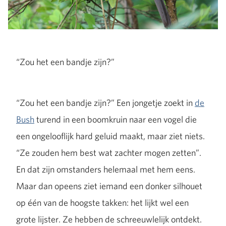
“Zou het een bandje zijn?”
“Zou het een bandje zijn?” Een jongetje zoekt in
de
Bush
turend in een boomkruin naar een vogel die
een ongelooflijk hard geluid maakt, maar ziet niets.
“Ze zouden hem best wat zachter mogen zetten”.
En dat zijn omstanders helemaal met hem eens.
Maar dan opeens ziet iemand een donker silhouet
op één van de hoogste takken: het lijkt wel een
grote lijster. Ze hebben de schreeuwlelijk ontdekt.