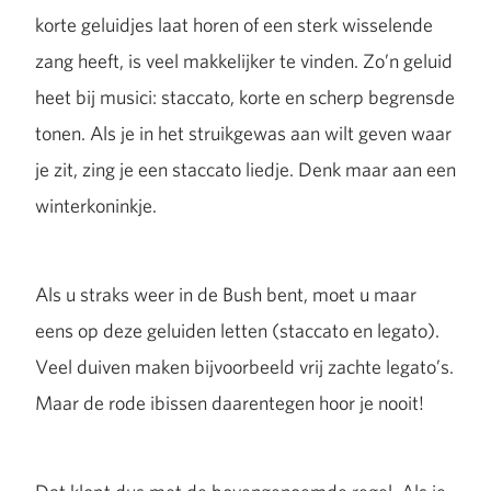
korte geluidjes laat horen of een sterk wisselende
zang heeft, is veel makkelijker te vinden. Zo’n geluid
heet bij musici: staccato, korte en scherp begrensde
tonen. Als je in het struikgewas aan wilt geven waar
je zit, zing je een staccato liedje. Denk maar aan een
winterkoninkje.
Als u straks weer in de Bush bent, moet u maar
eens op deze geluiden letten (staccato en legato).
Veel duiven maken bijvoorbeeld vrij zachte legato’s.
Maar de rode ibissen daarentegen hoor je nooit!