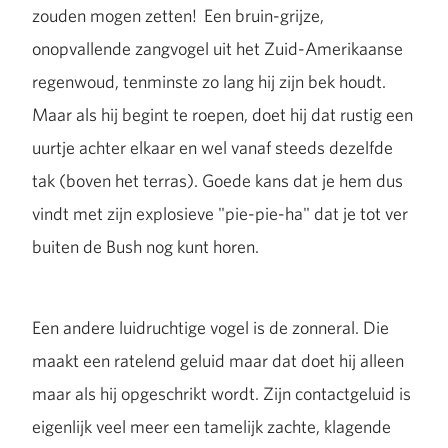
zouden mogen zetten! Een bruin-grijze,
onopvallende zangvogel uit het Zuid-Amerikaanse
regenwoud, tenminste zo lang hij zijn bek houdt.
Maar als hij begint te roepen, doet hij dat rustig een
uurtje achter elkaar en wel vanaf steeds dezelfde
tak (boven het terras). Goede kans dat je hem dus
vindt met zijn explosieve "pie-pie-ha" dat je tot ver
buiten de Bush nog kunt horen.
Een andere luidruchtige vogel is de zonneral. Die
maakt een ratelend geluid maar dat doet hij alleen
maar als hij opgeschrikt wordt. Zijn contactgeluid is
eigenlijk veel meer een tamelijk zachte, klagende