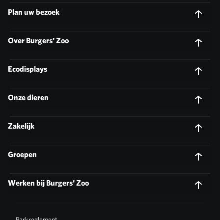
Plan uw bezoek
Over Burgers' Zoo
Ecodisplays
Onze dieren
Zakelijk
Groepen
Werken bij Burgers' Zoo
Parkreglement