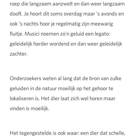
roep die langzaam aanzwelt en dan weer langzaam
dooft. Je hoort dit soms overdag maar ’s avonds en
ook ’s nachts hoor je regelmatig zijn meewarig
fluitje. Musici noemen zo’n geluid een legato:
geleidelijk harder wordend en dan weer geleidelijk
zachter.
Onderzoekers weten al lang dat de bron van zulke
geluiden in de natuur moeilijk op het gehoor te
lokaliseren is. Het dier laat zich wel horen maar
vinden is moeilijk.
Het tegengestelde is ook waar: een dier dat schelle,