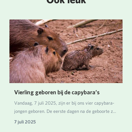
Vierling geboren bij de capybara’s
Vandaag, 7 juli 2025, zijn er bij ons vier capybara-
jongen geboren. De eerste dagen na de geboorte z…
7 juli 2025