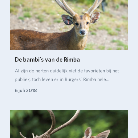
De bambi’s van de Rimba
Al zijn de herten duidelijk niet de favorieten bij het
publiek, toch leven er in Burgers’ Rimba hele…
6 juli 2018