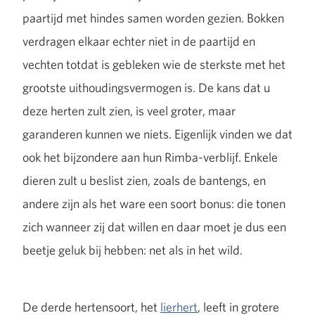
paartijd met hindes samen worden gezien. Bokken
verdragen elkaar echter niet in de paartijd en
vechten totdat is gebleken wie de sterkste met het
grootste uithoudingsvermogen is. De kans dat u
deze herten zult zien, is veel groter, maar
garanderen kunnen we niets. Eigenlijk vinden we dat
ook het bijzondere aan hun Rimba-verblijf. Enkele
dieren zult u beslist zien, zoals de bantengs, en
andere zijn als het ware een soort bonus: die tonen
zich wanneer zij dat willen en daar moet je dus een
beetje geluk bij hebben: net als in het wild.
De derde hertensoort, het
lierhert
, leeft in grotere