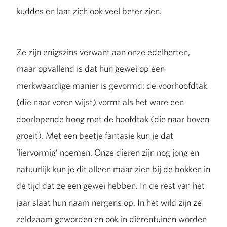
kuddes en laat zich ook veel beter zien.
Ze zijn enigszins verwant aan onze edelherten,
maar opvallend is dat hun gewei op een
merkwaardige manier is gevormd: de voorhoofdtak
(die naar voren wijst) vormt als het ware een
doorlopende boog met de hoofdtak (die naar boven
groeit). Met een beetje fantasie kun je dat
‘liervormig’ noemen. Onze dieren zijn nog jong en
natuurlijk kun je dit alleen maar zien bij de bokken in
de tijd dat ze een gewei hebben. In de rest van het
jaar slaat hun naam nergens op. In het wild zijn ze
zeldzaam geworden en ook in dierentuinen worden