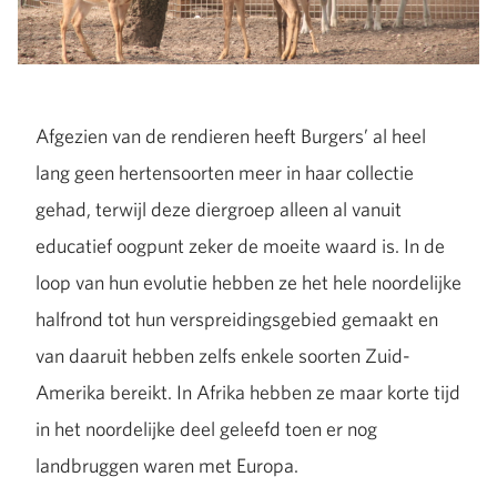
Afgezien van de rendieren heeft Burgers’ al heel
lang geen hertensoorten meer in haar collectie
gehad, terwijl deze diergroep alleen al vanuit
educatief oogpunt zeker de moeite waard is. In de
loop van hun evolutie hebben ze het hele noordelijke
halfrond tot hun verspreidingsgebied gemaakt en
van daaruit hebben zelfs enkele soorten Zuid-
Amerika bereikt. In Afrika hebben ze maar korte tijd
in het noordelijke deel geleefd toen er nog
landbruggen waren met Europa.