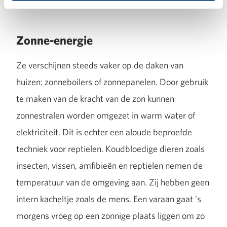
Zonne-energie
Ze verschijnen steeds vaker op de daken van
huizen: zonneboilers of zonnepanelen. Door gebruik
te maken van de kracht van de zon kunnen
zonnestralen worden omgezet in warm water of
elektriciteit. Dit is echter een aloude beproefde
techniek voor reptielen. Koudbloedige dieren zoals
insecten, vissen, amfibieën en reptielen nemen de
temperatuur van de omgeving aan. Zij hebben geen
intern kacheltje zoals de mens. Een varaan gaat ’s
morgens vroeg op een zonnige plaats liggen om zo