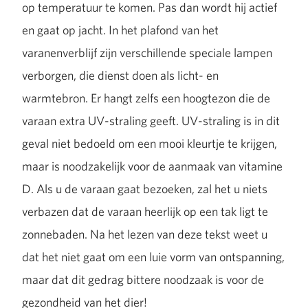
op temperatuur te komen. Pas dan wordt hij actief
en gaat op jacht. In het plafond van het
varanenverblijf zijn verschillende speciale lampen
verborgen, die dienst doen als licht- en
warmtebron. Er hangt zelfs een hoogtezon die de
varaan extra UV-straling geeft. UV-straling is in dit
geval niet bedoeld om een mooi kleurtje te krijgen,
maar is noodzakelijk voor de aanmaak van vitamine
D. Als u de varaan gaat bezoeken, zal het u niets
verbazen dat de varaan heerlijk op een tak ligt te
zonnebaden. Na het lezen van deze tekst weet u
dat het niet gaat om een luie vorm van ontspanning,
maar dat dit gedrag bittere noodzaak is voor de
gezondheid van het dier!