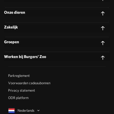
Onze dieren
Zakelijk
Groepen
Werken bij Burgers' Zoo
Parkreglement
Voorwaarden cadeaubonnen
Privacy statement
ODR platform
Nederlands