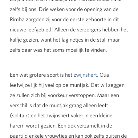
zelfs bij ons. Drie weken voor de opening van de
Rimba zorgden zij voor de eerste geboorte in dit
nieuwe leefgebied! Alleen de verzorgers hebben het
kalfje gezien, want het lag netjes in de stal, maar
zelfs daar was het soms moeilijk te vinden.
Een wat grotere soort is het
zwijnshert
. Qua
leefwijze lijk hij veel op de muntjak. Dat wil zeggen:
ze zullen zich bij voorkeur verstoppen. Maar een
verschil is dat de muntjak graag alleen leeft
(solitair) en het zwijnshert vaker in een kleine
harem wordt gezien. Een bok verzamelt in de
paartijd enkele vrouwtjes en kan ook zelfs buiten de