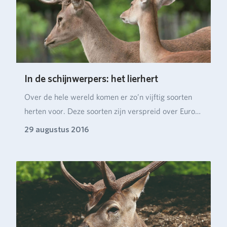
In de schijnwerpers: het lierhert
Over de hele wereld komen er zo’n vijftig soorten
herten voor. Deze soorten zijn verspreid over Euro…
29 augustus 2016