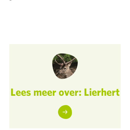
Lees meer over: Lierhert