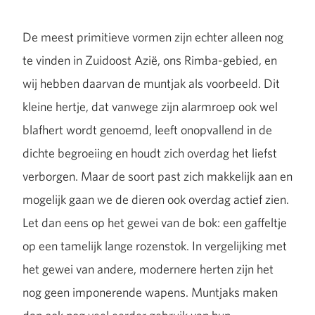
De meest primitieve vormen zijn echter alleen nog
te vinden in Zuidoost Azië, ons Rimba-gebied, en
wij hebben daarvan de muntjak als voorbeeld. Dit
kleine hertje, dat vanwege zijn alarmroep ook wel
blafhert wordt genoemd, leeft onopvallend in de
dichte begroeiing en houdt zich overdag het liefst
verborgen. Maar de soort past zich makkelijk aan en
mogelijk gaan we de dieren ook overdag actief zien.
Let dan eens op het gewei van de bok: een gaffeltje
op een tamelijk lange rozenstok. In vergelijking met
het gewei van andere, modernere herten zijn het
nog geen imponerende wapens. Muntjaks maken