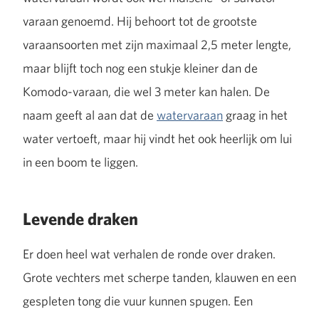
varaan genoemd. Hij behoort tot de grootste
varaansoorten met zijn maximaal 2,5 meter lengte,
maar blijft toch nog een stukje kleiner dan de
Komodo-varaan, die wel 3 meter kan halen. De
naam geeft al aan dat de
watervaraan
graag in het
water vertoeft, maar hij vindt het ook heerlijk om lui
in een boom te liggen.
Levende draken
Er doen heel wat verhalen de ronde over draken.
Grote vechters met scherpe tanden, klauwen en een
gespleten tong die vuur kunnen spugen. Een