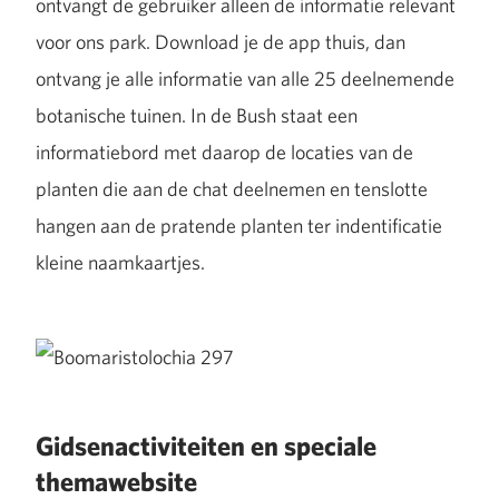
ontvangt de gebruiker alleen de informatie relevant
voor ons park. Download je de app thuis, dan
ontvang je alle informatie van alle 25 deelnemende
botanische tuinen. In de Bush staat een
informatiebord met daarop de locaties van de
planten die aan de chat deelnemen en tenslotte
hangen aan de pratende planten ter indentificatie
kleine naamkaartjes.
Gidsenactiviteiten en speciale
themawebsite