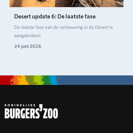
Desert update 6: De laatste fase
De laatste fase van de verbouwing in de Desert is
aangebroken!
24 juni 2026