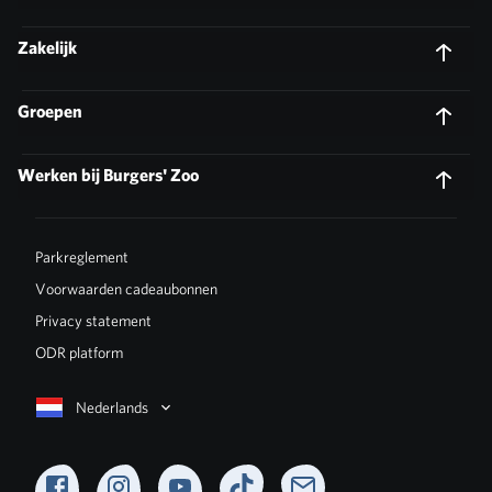
Zakelijk
Groepen
Werken bij Burgers' Zoo
Parkreglement
Voorwaarden cadeaubonnen
Privacy statement
ODR platform
Nederlands
Facebook
Instagram
YouTube
TikTok
Newsletter