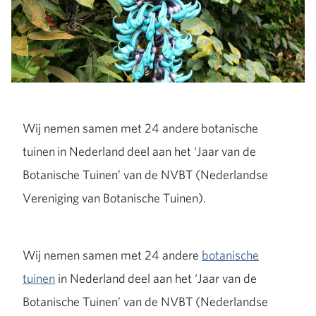
Wij nemen samen met 24 andere botanische
tuinen in Nederland deel aan het ‘Jaar van de
Botanische Tuinen’ van de NVBT (Nederlandse
Vereniging van Botanische Tuinen).
Wij nemen samen met 24 andere
botanische
tuinen
in Nederland deel aan het ‘Jaar van de
Botanische Tuinen’ van de NVBT (Nederlandse