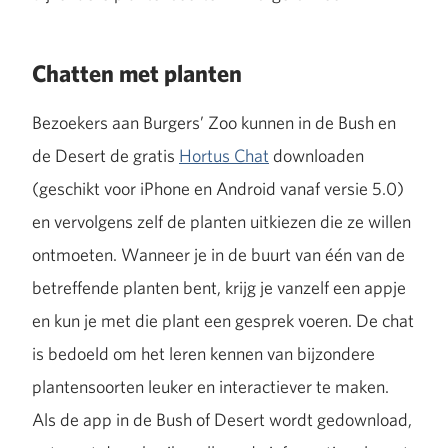
Chatten met planten
Bezoekers aan Burgers’ Zoo kunnen in de Bush en
de Desert de gratis
Hortus Chat
downloaden
(geschikt voor iPhone en Android vanaf versie 5.0)
en vervolgens zelf de planten uitkiezen die ze willen
ontmoeten. Wanneer je in de buurt van één van de
betreffende planten bent, krijg je vanzelf een appje
en kun je met die plant een gesprek voeren. De chat
is bedoeld om het leren kennen van bijzondere
plantensoorten leuker en interactiever te maken.
Als de app in de Bush of Desert wordt gedownload,