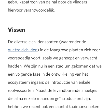
gebruikspatroon van de hal door de vlinders
hiervoor verantwoordelijk.
Vissen
De diverse cichlidensoorten (waaronder de
quetzalcichliden
) in de Mangrove planten zich zeer
voorspoedig voort, zoals we gehoopt en verwacht
hadden. We zijn nu in een stadium gekomen dat we
een volgende fase in de ontwikkeling van het
ecosysteem ingaan: de introductie van enkele
roofvissoorten. Naast de levendbarende snoekjes
die al na enkele maanden geïntroduceerd zijn,
hebben we recent ook een aantal kaaimansnoeken