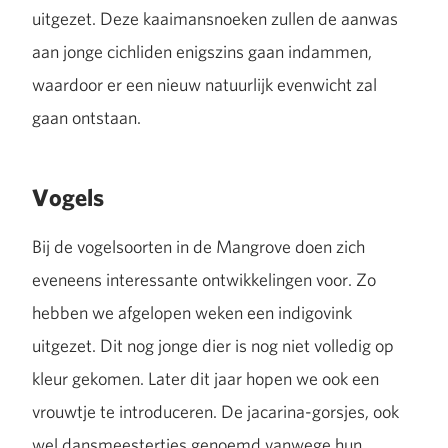
uitgezet. Deze kaaimansnoeken zullen de aanwas
aan jonge cichliden enigszins gaan indammen,
waardoor er een nieuw natuurlijk evenwicht zal
gaan ontstaan.
Vogels
Bij de vogelsoorten in de Mangrove doen zich
eveneens interessante ontwikkelingen voor. Zo
hebben we afgelopen weken een indigovink
uitgezet. Dit nog jonge dier is nog niet volledig op
kleur gekomen. Later dit jaar hopen we ook een
vrouwtje te introduceren. De jacarina-gorsjes, ook
wel dansmeestertjes genoemd vanwege hun