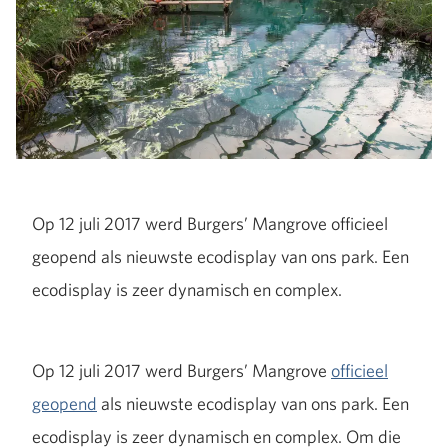
Op 12 juli 2017 werd Burgers’ Mangrove officieel
geopend als nieuwste ecodisplay van ons park. Een
ecodisplay is zeer dynamisch en complex.
Op 12 juli 2017 werd Burgers’ Mangrove
officieel
geopend
als nieuwste ecodisplay van ons park. Een
ecodisplay is zeer dynamisch en complex. Om die