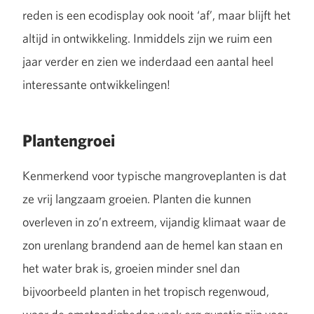
reden is een ecodisplay ook nooit ‘af’, maar blijft het
altijd in ontwikkeling. Inmiddels zijn we ruim een
jaar verder en zien we inderdaad een aantal heel
interessante ontwikkelingen!
Plantengroei
Kenmerkend voor typische mangroveplanten is dat
ze vrij langzaam groeien. Planten die kunnen
overleven in zo’n extreem, vijandig klimaat waar de
zon urenlang brandend aan de hemel kan staan en
het water brak is, groeien minder snel dan
bijvoorbeeld planten in het tropisch regenwoud,