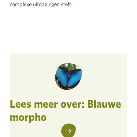
complexe uitdagingen stelt.
Lees meer over: Blauwe
morpho