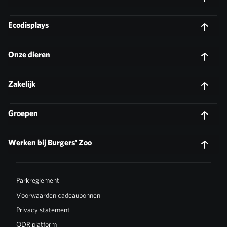
Ecodisplays
Onze dieren
Zakelijk
Groepen
Werken bij Burgers' Zoo
Parkreglement
Voorwaarden cadeaubonnen
Privacy statement
ODR platform