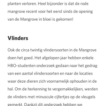
planten verloren. Heel bijzonder is dat de rode
mangrove recent voor het eerst sinds de opening
van de Mangrove in bloei is gekomen!
Vlinders
Ook de circa twintig vlindersoorten in de Mangrove
doen het goed. Het afgelopen jaar hebben enkele
HBO-studenten onderzoek gedaan naar het gedrag
van een aantal vlindersoorten en naar de locaties
waar deze dieren zich voornamelijk ophouden in de
hal. Om de herkenning te vergemakkelijken, werden
de vlinders met minuscule cijfertjes op de vleugels
gemerkt. Dankzij dit onderzoek hebben we