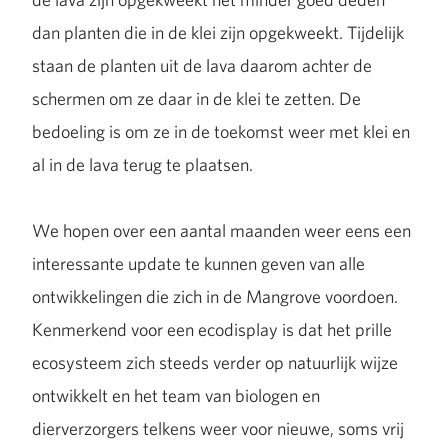
dan planten die in de klei zijn opgekweekt. Tijdelijk
staan de planten uit de lava daarom achter de
schermen om ze daar in de klei te zetten. De
bedoeling is om ze in de toekomst weer met klei en
al in de lava terug te plaatsen.
We hopen over een aantal maanden weer eens een
interessante update te kunnen geven van alle
ontwikkelingen die zich in de Mangrove voordoen.
Kenmerkend voor een ecodisplay is dat het prille
ecosysteem zich steeds verder op natuurlijk wijze
ontwikkelt en het team van biologen en
dierverzorgers telkens weer voor nieuwe, soms vrij