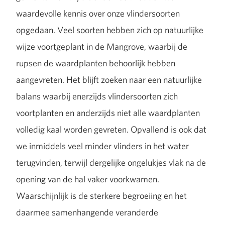
waardevolle kennis over onze vlindersoorten
opgedaan. Veel soorten hebben zich op natuurlijke
wijze voortgeplant in de Mangrove, waarbij de
rupsen de waardplanten behoorlijk hebben
aangevreten. Het blijft zoeken naar een natuurlijke
balans waarbij enerzijds vlindersoorten zich
voortplanten en anderzijds niet alle waardplanten
volledig kaal worden gevreten. Opvallend is ook dat
we inmiddels veel minder vlinders in het water
terugvinden, terwijl dergelijke ongelukjes vlak na de
opening van de hal vaker voorkwamen.
Waarschijnlijk is de sterkere begroeiing en het
daarmee samenhangende veranderde