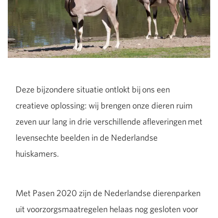
Deze bijzondere situatie ontlokt bij ons een
creatieve oplossing: wij brengen onze dieren ruim
zeven uur lang in drie verschillende afleveringen met
levensechte beelden in de Nederlandse
huiskamers.
Met Pasen 2020 zijn de Nederlandse dierenparken
uit voorzorgsmaatregelen helaas nog gesloten voor