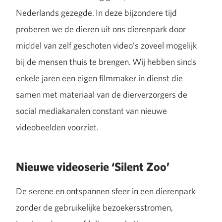
Nederlands gezegde. In deze bijzondere tijd
proberen we de dieren uit ons dierenpark door
middel van zelf geschoten video’s zoveel mogelijk
bij de mensen thuis te brengen. Wij hebben sinds
enkele jaren een eigen filmmaker in dienst die
samen met materiaal van de dierverzorgers de
social mediakanalen constant van nieuwe
videobeelden voorziet.
Nieuwe videoserie ‘Silent Zoo’
De serene en ontspannen sfeer in een dierenpark
zonder de gebruikelijke bezoekersstromen,