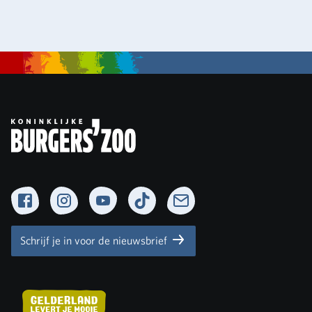
Facebook
Instagram
YouTube
TikTok
Newsletter
Schrijf je in voor de nieuwsbrief