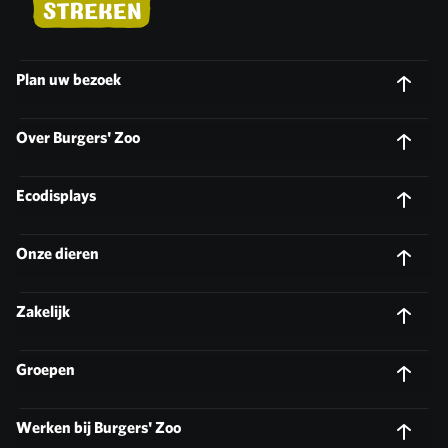
Plan uw bezoek
Over Burgers' Zoo
Ecodisplays
Onze dieren
Zakelijk
Groepen
Werken bij Burgers' Zoo