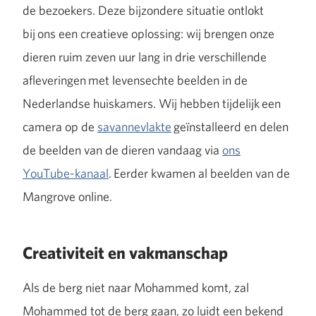
de bezoekers. Deze bijzondere situatie ontlokt
bij ons een creatieve oplossing: wij brengen onze
dieren ruim zeven uur lang in drie verschillende
afleveringen met levensechte beelden in de
Nederlandse huiskamers. Wij hebben tijdelijk een
camera op de
savannevlakte
geïnstalleerd en delen
de beelden van de dieren vandaag via
ons
YouTube-kanaal
. Eerder kwamen al beelden van de
Mangrove online.
Creativiteit en vakmanschap
Als de berg niet naar Mohammed komt, zal
Mohammed tot de berg gaan, zo luidt een bekend