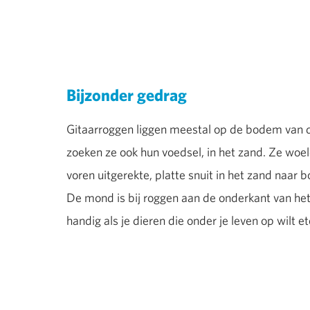
Bijzonder gedrag
Gitaarroggen liggen meestal op de bodem van 
zoeken ze ook hun voedsel, in het zand. Ze woe
voren uitgerekte, platte snuit in het zand naar
De mond is bij roggen aan de onderkant van het l
handig als je dieren die onder je leven op wilt et