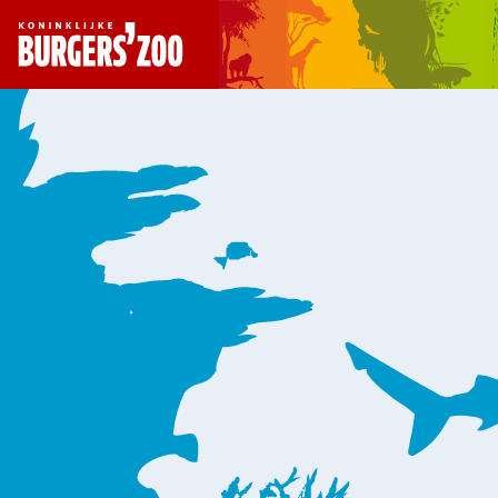
- Homepagina