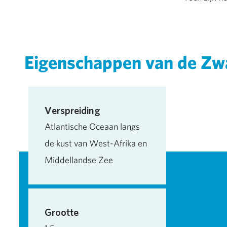
Eigenschappen van de Zwa
Verspreiding
Atlantische Oceaan langs
de kust van West-Afrika en
Middellandse Zee
Grootte