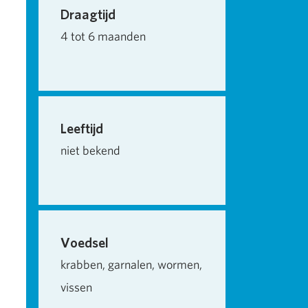
Draagtijd
4 tot 6 maanden
Leeftijd
niet bekend
Voedsel
krabben, garnalen, wormen,
vissen