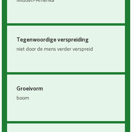
Tegenwoordige verspreiding
niet door de mens verder verspreid
Groeivorm
boom