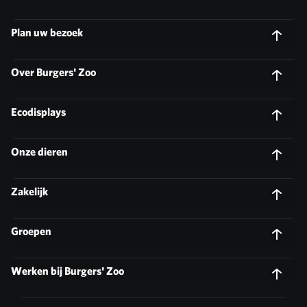
Plan uw bezoek
Over Burgers' Zoo
Ecodisplays
Onze dieren
Zakelijk
Groepen
Werken bij Burgers' Zoo