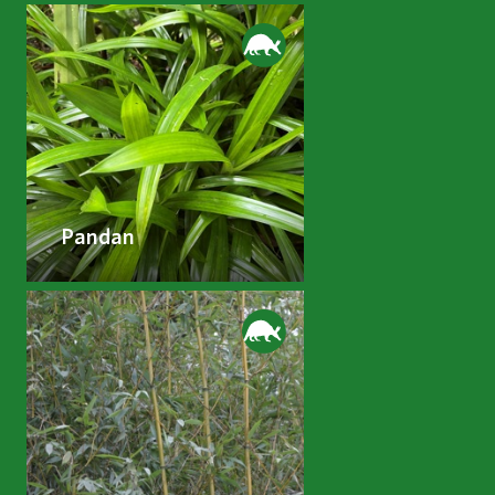
Pandan