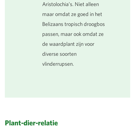
Aristolochia’s. Niet alleen
maar omdat ze goed in het
Belizaans tropisch droogbos
passen, maar ook omdat ze
de waardplant zijn voor
diverse soorten
vlinderrupsen.
Plant-dier-relatie