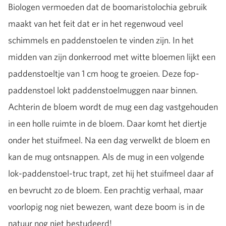
Biologen vermoeden dat de boomaristolochia gebruik
maakt van het feit dat er in het regenwoud veel
schimmels en paddenstoelen te vinden zijn. In het
midden van zijn donkerrood met witte bloemen lijkt een
paddenstoeltje van 1 cm hoog te groeien. Deze fop-
paddenstoel lokt paddenstoelmuggen naar binnen.
Achterin de bloem wordt de mug een dag vastgehouden
in een holle ruimte in de bloem. Daar komt het diertje
onder het stuifmeel. Na een dag verwelkt de bloem en
kan de mug ontsnappen. Als de mug in een volgende
lok-paddenstoel-truc trapt, zet hij het stuifmeel daar af
en bevrucht zo de bloem. Een prachtig verhaal, maar
voorlopig nog niet bewezen, want deze boom is in de
natuur nog niet bestudeerd!