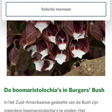
Selectie toestaan
De boomaristolochia’s in Burgers’ Bush
In het Zuid-Amerikaanse gedeelte van de Bush zijn
meerdere boomaristolochia’s te vinden. Het