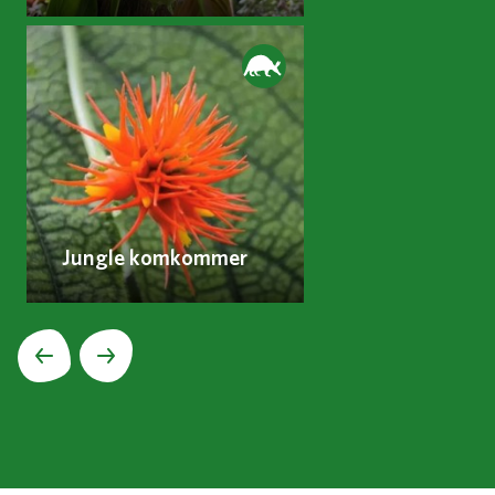
Jungle komkommer
Volgende