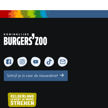
Facebook
Instagram
YouTube
TikTok
Newsletter
Schrijf je in voor de nieuwsbrief