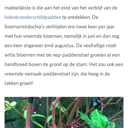
makkelijkste is die aan het eind van het verblijf van de
kolenbranderschildpadden
te ontdekken. De
boomaristolochia’s verblijden ons twee keer per jaar
met hun vreemde bloemen, namelijk in juni en dan nog
een keer ongeveer eind augustus. De veeltallige rood-
witte bloemen met de nep-paddenstoel groeien al een
handbreed boven de grond op de stam. Het zou ook een
vreemde namaak-paddenstoel zijn, die hoog in de
takken groeit!