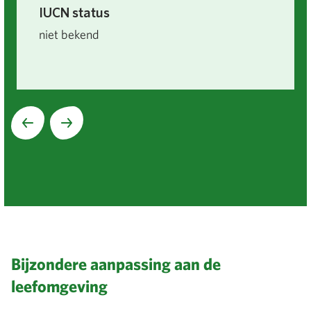
IUCN status
niet bekend
Volgende
Bijzondere aanpassing aan de
leefomgeving