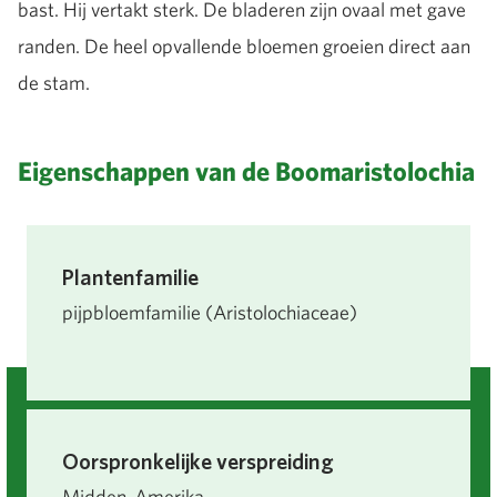
bast. Hij vertakt sterk. De bladeren zijn ovaal met gave
randen. De heel opvallende bloemen groeien direct aan
de stam.
Eigenschappen van de Boomaristolochia
Plantenfamilie
pijpbloemfamilie (Aristolochiaceae)
Oorspronkelijke verspreiding
Midden-Amerika