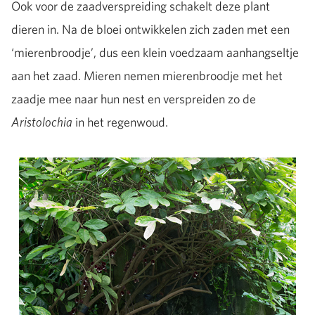
Ook voor de zaadverspreiding schakelt deze plant
dieren in. Na de bloei ontwikkelen zich zaden met een
‘mierenbroodje’, dus een klein voedzaam aanhangseltje
aan het zaad. Mieren nemen mierenbroodje met het
zaadje mee naar hun nest en verspreiden zo de
in het regenwoud.
Aristolochia