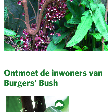
Ontmoet de inwoners van
Burgers' Bush