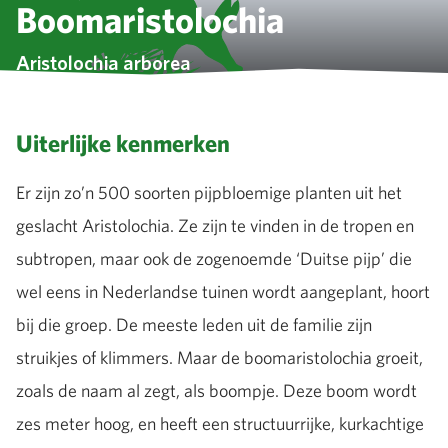
Boomaristolochia
Aristolochia arborea
Uiterlijke kenmerken
Er zijn zo’n 500 soorten pijpbloemige planten uit het
geslacht Aristolochia. Ze zijn te vinden in de tropen en
subtropen, maar ook de zogenoemde ‘Duitse pijp’ die
wel eens in Nederlandse tuinen wordt aangeplant, hoort
bij die groep. De meeste leden uit de familie zijn
struikjes of klimmers. Maar de boomaristolochia groeit,
zoals de naam al zegt, als boompje. Deze boom wordt
zes meter hoog, en heeft een structuurrijke, kurkachtige