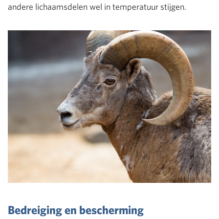
andere lichaamsdelen wel in temperatuur stijgen.
Bedreiging en bescherming