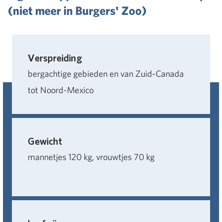
(niet meer in Burgers' Zoo)
Verspreiding
bergachtige gebieden en van Zuid-Canada
tot Noord-Mexico
Gewicht
mannetjes 120 kg, vrouwtjes 70 kg