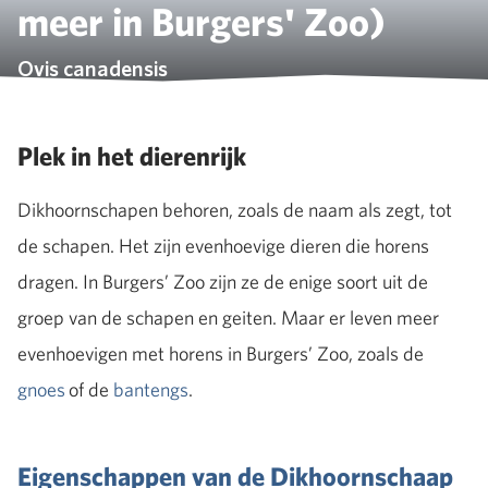
meer in Burgers' Zoo)
Ovis canadensis
Plek in het dierenrijk
Dikhoornschapen behoren, zoals de naam als zegt, tot
de schapen. Het zijn evenhoevige dieren die horens
dragen. In Burgers’ Zoo zijn ze de enige soort uit de
groep van de schapen en geiten. Maar er leven meer
evenhoevigen met horens in Burgers’ Zoo, zoals de
gnoes
of de
bantengs
.
Eigenschappen van de Dikhoornschaap