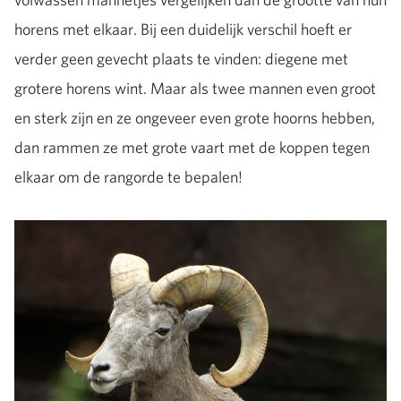
horens met elkaar. Bij een duidelijk verschil hoeft er
verder geen gevecht plaats te vinden: diegene met
grotere horens wint. Maar als twee mannen even groot
en sterk zijn en ze ongeveer even grote hoorns hebben,
dan rammen ze met grote vaart met de koppen tegen
elkaar om de rangorde te bepalen!