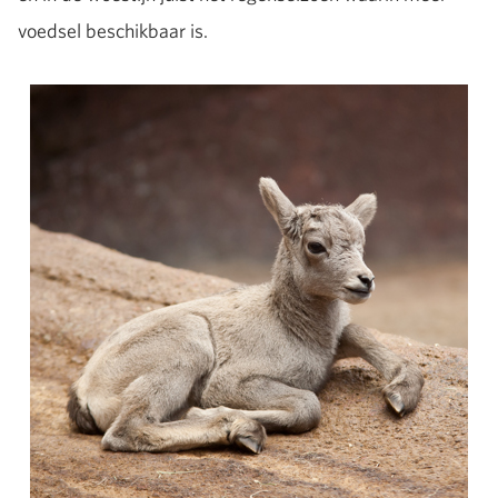
voedsel beschikbaar is.