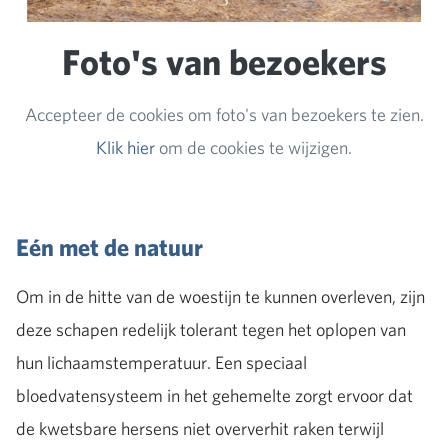
Foto's van bezoekers
Accepteer de cookies om foto's van bezoekers te zien.
Klik hier
om de cookies te wijzigen.
Eén met de natuur
Om in de hitte van de woestijn te kunnen overleven, zijn
deze schapen redelijk tolerant tegen het oplopen van
hun lichaamstemperatuur. Een speciaal
bloedvatensysteem in het gehemelte zorgt ervoor dat
de kwetsbare hersens niet oververhit raken terwijl