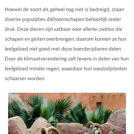
Hoewel de soort als geheel nog niet is bedreigd, staan
diverse populaties dikhoornschapen behoorlijk onder
druk. Deze dieren zijn vatbaar voor allerlei ziektes die
schapen en geiten overbrengen, daarom kunnen ze hun
leefgebied niet goed met deze boerderijdieren delen.
Door de klimaatverandering valt tevens in delen van hun
leefgebied minder regen, waardoor hun voedselplanten
schaarser worden.