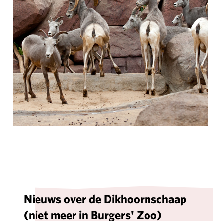
Nieuws over de Dikhoornschaap
(niet meer in Burgers' Zoo)