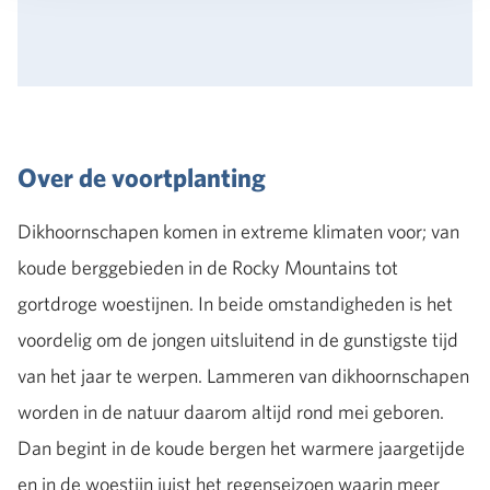
Over de voortplanting
Dikhoornschapen komen in extreme klimaten voor; van
koude berggebieden in de Rocky Mountains tot
gortdroge woestijnen. In beide omstandigheden is het
voordelig om de jongen uitsluitend in de gunstigste tijd
van het jaar te werpen. Lammeren van dikhoornschapen
worden in de natuur daarom altijd rond mei geboren.
Dan begint in de koude bergen het warmere jaargetijde
en in de woestijn juist het regenseizoen waarin meer