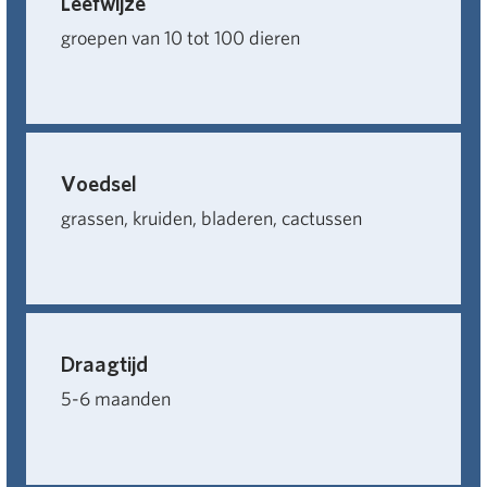
Leefwijze
groepen van 10 tot 100 dieren
Voedsel
grassen, kruiden, bladeren, cactussen
Draagtijd
5-6 maanden