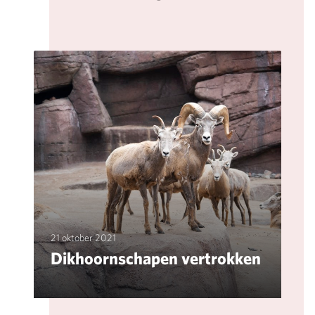
21 oktober 2021
Dikhoornschapen vertrokken