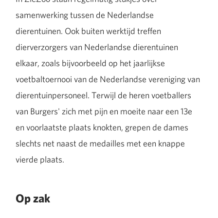
samenwerking tussen de Nederlandse
dierentuinen. Ook buiten werktijd treffen
dierverzorgers van Nederlandse dierentuinen
elkaar, zoals bijvoorbeeld op het jaarlijkse
voetbaltoernooi van de Nederlandse vereniging van
dierentuinpersoneel. Terwijl de heren voetballers
van Burgers' zich met pijn en moeite naar een 13e
en voorlaatste plaats knokten, grepen de dames
slechts net naast de medailles met een knappe
vierde plaats.
Op zak