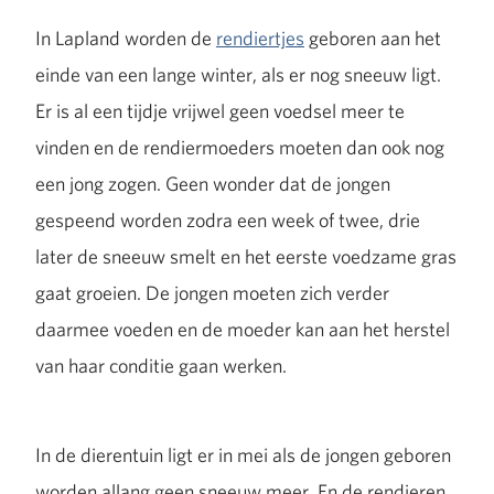
In Lapland worden de
rendiertjes
geboren aan het
einde van een lange winter, als er nog sneeuw ligt.
Er is al een tijdje vrijwel geen voedsel meer te
vinden en de rendiermoeders moeten dan ook nog
een jong zogen. Geen wonder dat de jongen
gespeend worden zodra een week of twee, drie
later de sneeuw smelt en het eerste voedzame gras
gaat groeien. De jongen moeten zich verder
daarmee voeden en de moeder kan aan het herstel
van haar conditie gaan werken.
In de dierentuin ligt er in mei als de jongen geboren
worden allang geen sneeuw meer. En de rendieren