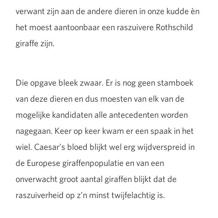
verwant zijn aan de andere dieren in onze kudde èn
het moest aantoonbaar een raszuivere Rothschild
giraffe zijn.
Die opgave bleek zwaar. Er is nog geen stamboek
van deze dieren en dus moesten van elk van de
mogelijke kandidaten alle antecedenten worden
nagegaan. Keer op keer kwam er een spaak in het
wiel. Caesar’s bloed blijkt wel erg wijdverspreid in
de Europese giraffenpopulatie en van een
onverwacht groot aantal giraffen blijkt dat de
raszuiverheid op z’n minst twijfelachtig is.