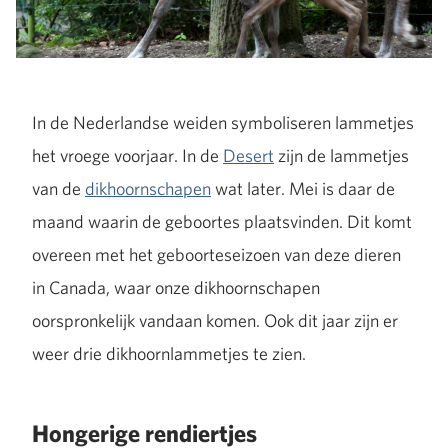
In de Nederlandse weiden symboliseren lammetjes
het vroege voorjaar. In de
Desert
zijn de lammetjes
van de
dikhoornschapen
wat later. Mei is daar de
maand waarin de geboortes plaatsvinden. Dit komt
overeen met het geboorteseizoen van deze dieren
in Canada, waar onze dikhoornschapen
oorspronkelijk vandaan komen. Ook dit jaar zijn er
weer drie dikhoornlammetjes te zien.
Hongerige rendiertjes