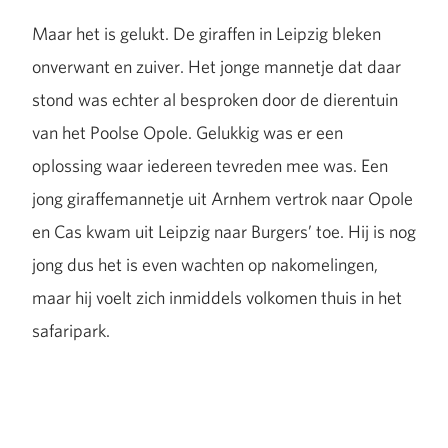
Maar het is gelukt. De giraffen in Leipzig bleken
onverwant en zuiver. Het jonge mannetje dat daar
stond was echter al besproken door de dierentuin
van het Poolse Opole. Gelukkig was er een
oplossing waar iedereen tevreden mee was. Een
jong giraffemannetje uit Arnhem vertrok naar Opole
en Cas kwam uit Leipzig naar Burgers’ toe. Hij is nog
jong dus het is even wachten op nakomelingen,
maar hij voelt zich inmiddels volkomen thuis in het
safaripark.