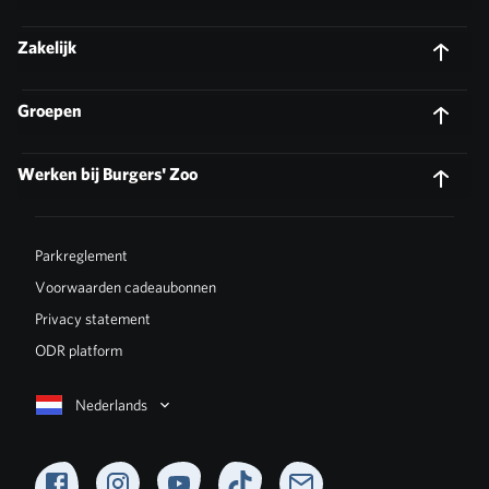
Zakelijk
Groepen
Werken bij Burgers' Zoo
Parkreglement
Voorwaarden cadeaubonnen
Privacy statement
ODR platform
Nederlands
Facebook
Instagram
YouTube
TikTok
Newsletter