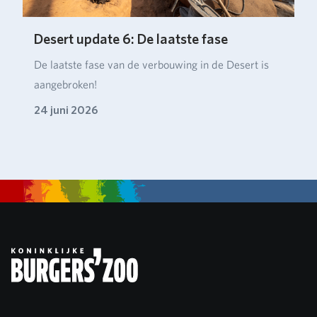
Desert update 6: De laatste fase
De laatste fase van de verbouwing in de Desert is
aangebroken!
24 juni 2026