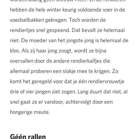
hebben de hele winter keurig voldoende voer in de
voedselbakken gekregen. Toch worden de
rendiertjes snel gespeend. Dat bevalt ze helemaal
niet. De moeder van het jongste jong is helemaal de
klos. Als zij haar jong zoogt, wordt ze bijna
overvallen door de andere rendierkalfjes die
allemaal proberen een slokje mee te krijgen. Zo
komt het geregeld voor dat je één rendiervrouwtje
drie of vier jongen ziet zogen. Lang duurt dat niet, al
snel gaat ze er vandoor, achtervolgt door een
hongerige meute.
Géén rallen