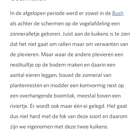
In de afgelopen periode werd er zowel in de
Bush
als achter de schermen op de vogelafdeling een
zonneralletje geboren. Juist aan de kuikens is te zien
dat het niet gaat om rallen maar om verwanten van
de plevieren. Maar waar de andere plevieren een
nestkuiltje op de bodem maken en daarin een
aantal eieren leggen, bouwt de zonneral van
plantenresten en modder een komvormig nest op
een overhangende boomtak, meestal boven een
riviertje. Er wordt ook maar één ei gelegd. Het gaat
dus niet hard met de fok van deze soort en daarom
zijn we ingenomen met deze twee kuikens.