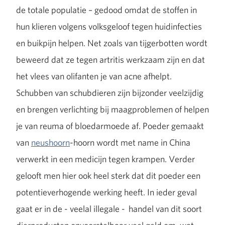
de totale populatie – gedood omdat de stoffen in
hun klieren volgens volksgeloof tegen huidinfecties
en buikpijn helpen. Net zoals van tijgerbotten wordt
beweerd dat ze tegen artritis werkzaam zijn en dat
het vlees van olifanten je van acne afhelpt.
Schubben van schubdieren zijn bijzonder veelzijdig
en brengen verlichting bij maagproblemen of helpen
je van reuma of bloedarmoede af. Poeder gemaakt
van
neushoorn
-hoorn wordt met name in China
verwerkt in een medicijn tegen krampen. Verder
gelooft men hier ook heel sterk dat dit poeder een
potentieverhogende werking heeft. In ieder geval
gaat er in de - veelal illegale - handel van dit soort