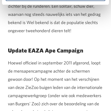
dichter bij de runderen. Een solitair, schuw dier,
waarvan nog steeds nauwelijks iets van het gedrag
bekend is Wel bekend is dat de populatie slechts
ongeveer tweehonderd dieren telt!
Update EAZA Ape Campaign
Hoewel officieel in september 2011 afgerond, loopt
de mensapencampagne achter de schermen
gewoon door! Op het moment van het verschijnen
van deze ZieZoo buigen leden van de internationale
campagnewerkgroep (onder wie ook medewerkers
van Burgers’ Zoo) zich over de beoordeling van de