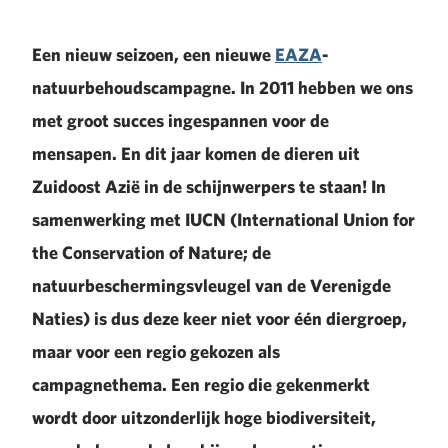
Een nieuw seizoen, een nieuwe
EAZA
-
natuurbehoudscampagne. In 2011 hebben we ons
met groot succes ingespannen voor de
mensapen. En dit jaar komen de dieren uit
Zuidoost Azië in de schijnwerpers te staan! In
samenwerking met IUCN (International Union for
the Conservation of Nature; de
natuurbeschermingsvleugel van de Verenigde
Naties) is dus deze keer niet voor één diergroep,
maar voor een regio gekozen als
campagnethema. Een regio die gekenmerkt
wordt door uitzonderlijk hoge biodiversiteit,