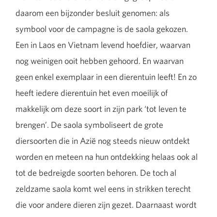
daarom een bijzonder besluit genomen: als
symbool voor de campagne is de saola gekozen.
Een in Laos en Vietnam levend hoefdier, waarvan
nog weinigen ooit hebben gehoord. En waarvan
geen enkel exemplaar in een dierentuin leeft! En zo
heeft iedere dierentuin het even moeilijk of
makkelijk om deze soort in zijn park ‘tot leven te
brengen’. De saola symboliseert de grote
diersoorten die in Azië nog steeds nieuw ontdekt
worden en meteen na hun ontdekking helaas ook al
tot de bedreigde soorten behoren. De toch al
zeldzame saola komt wel eens in strikken terecht
die voor andere dieren zijn gezet. Daarnaast wordt