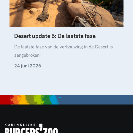
Desert update 6: De laatste fase
De laatste fase van de verbouwing in de Desert is
aangebroken!
24 juni 2026