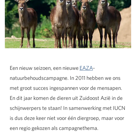
Een nieuw seizoen, een nieuwe
EAZA
-
natuurbehoudscampagne. In 2011 hebben we ons
met groot succes ingespannen voor de mensapen.
En dit jaar komen de dieren uit Zuidoost Azië in de
schijnwerpers te staan! In samenwerking met IUCN
is dus deze keer niet voor één diergroep, maar voor
een regio gekozen als campagnethema.