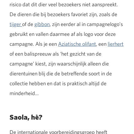
risico dat dit dier veel bezoekers niet aanspreekt.
De dieren die bij bezoekers favoriet zijn, zoals de
tijger
of de
gibbon
, zijn eerder al in campagnelogo’s
gebruikt en vallen daarmee af als logo voor deze
campagne. Als je een
Aziatische olifant
, een
lierhert
of een balispreeuw als ‘het gezicht van de
campagne’ kiest, zijn waarschijnlijk alleen die
dierentuinen blij die de betreffende soort in de
collectie hebben en dat is praktisch altijd de
minderheid…
Saola, hè?
De internationale voorbereidingsgroep heeft