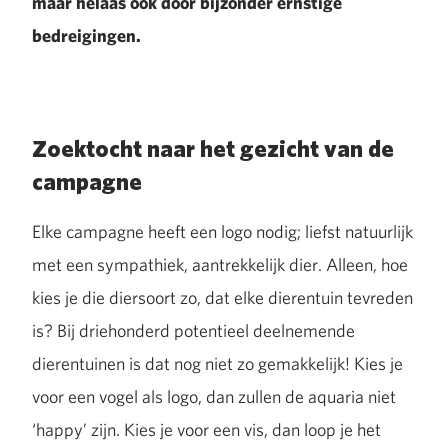
maar helaas ook door bijzonder ernstige
bedreigingen.
Zoektocht naar het gezicht van de
campagne
Elke campagne heeft een logo nodig; liefst natuurlijk
met een sympathiek, aantrekkelijk dier. Alleen, hoe
kies je die diersoort zo, dat elke dierentuin tevreden
is? Bij driehonderd potentieel deelnemende
dierentuinen is dat nog niet zo gemakkelijk! Kies je
voor een vogel als logo, dan zullen de aquaria niet
‘happy’ zijn. Kies je voor een vis, dan loop je het