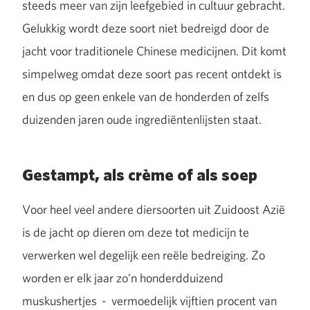
steeds meer van zijn leefgebied in cultuur gebracht.
Gelukkig wordt deze soort niet bedreigd door de
jacht voor traditionele Chinese medicijnen. Dit komt
simpelweg omdat deze soort pas recent ontdekt is
en dus op geen enkele van de honderden of zelfs
duizenden jaren oude ingrediëntenlijsten staat.
Gestampt, als crème of als soep
Voor heel veel andere diersoorten uit Zuidoost Azië
is de jacht op dieren om deze tot medicijn te
verwerken wel degelijk een reële bedreiging. Zo
worden er elk jaar zo’n honderdduizend
muskushertjes - vermoedelijk vijftien procent van