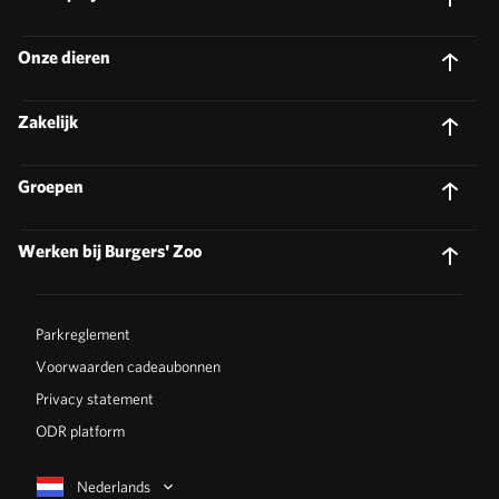
Onze dieren
Zakelijk
Groepen
Werken bij Burgers' Zoo
Parkreglement
Voorwaarden cadeaubonnen
Privacy statement
ODR platform
Nederlands