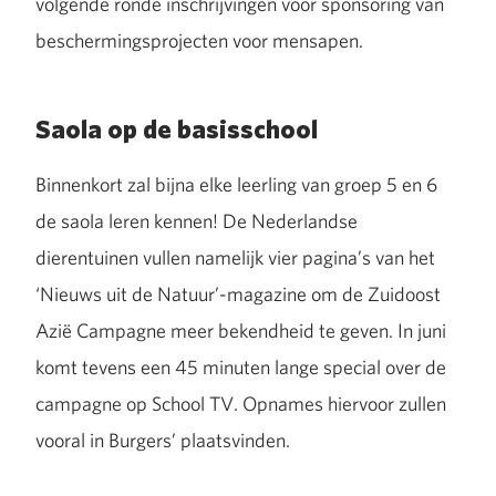
volgende ronde inschrijvingen voor sponsoring van
beschermingsprojecten voor mensapen.
Saola op de basisschool
Binnenkort zal bijna elke leerling van groep 5 en 6
de saola leren kennen! De Nederlandse
dierentuinen vullen namelijk vier pagina’s van het
‘Nieuws uit de Natuur’-magazine om de Zuidoost
Azië Campagne meer bekendheid te geven. In juni
komt tevens een 45 minuten lange special over de
campagne op School TV. Opnames hiervoor zullen
vooral in Burgers’ plaatsvinden.