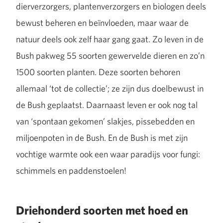
dierverzorgers, plantenverzorgers en biologen deels
bewust beheren en beïnvloeden, maar waar de
natuur deels ook zelf haar gang gaat. Zo leven in de
Bush pakweg 55 soorten gewervelde dieren en zo’n
1500 soorten planten. Deze soorten behoren
allemaal ‘tot de collectie’; ze zijn dus doelbewust in
de Bush geplaatst. Daarnaast leven er ook nog tal
van ‘spontaan gekomen’ slakjes, pissebedden en
miljoenpoten in de Bush. En de Bush is met zijn
vochtige warmte ook een waar paradijs voor fungi:
schimmels en paddenstoelen!
Driehonderd soorten met hoed en