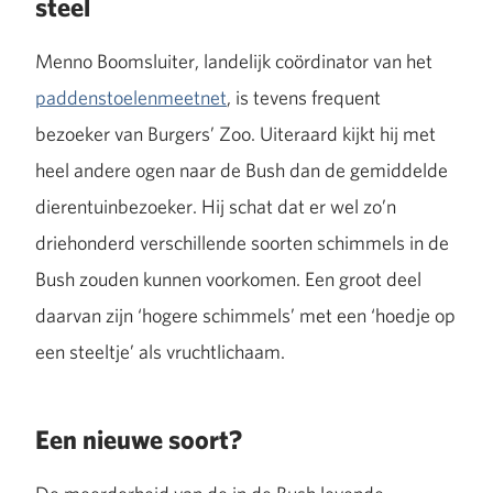
steel
Menno Boomsluiter, landelijk coördinator van het
paddenstoelenmeetnet
, is tevens frequent
bezoeker van Burgers’ Zoo. Uiteraard kijkt hij met
heel andere ogen naar de Bush dan de gemiddelde
dierentuinbezoeker. Hij schat dat er wel zo’n
driehonderd verschillende soorten schimmels in de
Bush zouden kunnen voorkomen. Een groot deel
daarvan zijn ‘hogere schimmels’ met een ‘hoedje op
een steeltje’ als vruchtlichaam.
Een nieuwe soort?