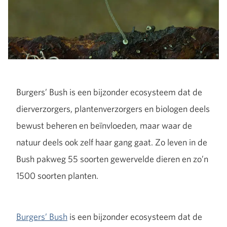
Burgers’ Bush is een bijzonder ecosysteem dat de
dierverzorgers, plantenverzorgers en biologen deels
bewust beheren en beïnvloeden, maar waar de
natuur deels ook zelf haar gang gaat. Zo leven in de
Bush pakweg 55 soorten gewervelde dieren en zo’n
1500 soorten planten.
Burgers’ Bush
is een bijzonder ecosysteem dat de