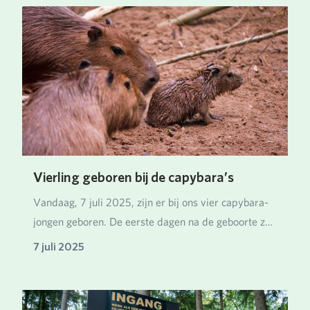
Vierling geboren bij de capybara’s
Vandaag, 7 juli 2025, zijn er bij ons vier capybara-
jongen geboren. De eerste dagen na de geboorte z…
7 juli 2025