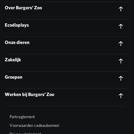
Over Burgers' Zoo
Ecodisplays
Onze dieren
Zakelijk
Groepen
Werken bij Burgers' Zoo
Parkreglement
Voorwaarden cadeaubonnen