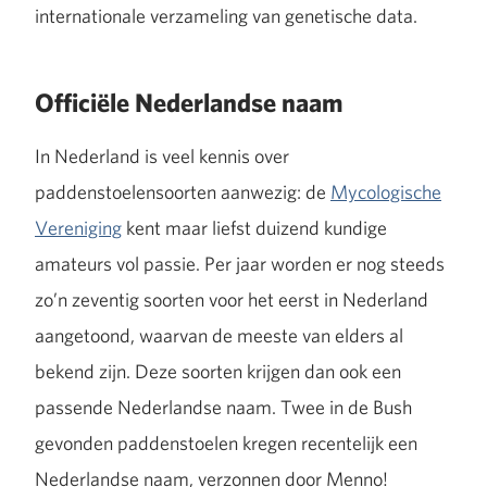
internationale verzameling van genetische data.
Officiële Nederlandse naam
In Nederland is veel kennis over
paddenstoelensoorten aanwezig: de
Mycologische
Vereniging
kent maar liefst duizend kundige
amateurs vol passie. Per jaar worden er nog steeds
zo’n zeventig soorten voor het eerst in Nederland
aangetoond, waarvan de meeste van elders al
bekend zijn. Deze soorten krijgen dan ook een
passende Nederlandse naam. Twee in de Bush
gevonden paddenstoelen kregen recentelijk een
Nederlandse naam, verzonnen door Menno!