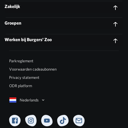
Zakelijk
Groepen
Werken bij Burgers' Zoo
Parkreglement
Voorwaarden cadeaubonnen
Privacy statement
ODR platform
Nederlands
Facebook
Instagram
YouTube
TikTok
Newsletter