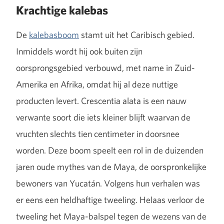
Krachtige kalebas
De
kalebasboom
stamt uit het Caribisch gebied.
Inmiddels wordt hij ook buiten zijn
oorsprongsgebied verbouwd, met name in Zuid-
Amerika en Afrika, omdat hij al deze nuttige
producten levert. Crescentia alata is een nauw
verwante soort die iets kleiner blijft waarvan de
vruchten slechts tien centimeter in doorsnee
worden. Deze boom speelt een rol in de duizenden
jaren oude mythes van de Maya, de oorspronkelijke
bewoners van Yucatán. Volgens hun verhalen was
er eens een heldhaftige tweeling. Helaas verloor de
tweeling het Maya-balspel tegen de wezens van de