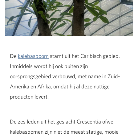
De
kalebasboom
stamt uit het Caribisch gebied.
Inmiddels wordt hij ook buiten zijn
oorsprongsgebied verbouwd, met name in Zuid-
Amerika en Afrika, omdat hij al deze nuttige
producten levert.
De zes leden uit het geslacht Crescentia ofwel
kalebasbomen zijn niet de meest statige, mooie