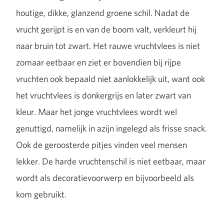
houtige, dikke, glanzend groene schil. Nadat de
vrucht gerijpt is en van de boom valt, verkleurt hij
naar bruin tot zwart. Het rauwe vruchtvlees is niet
zomaar eetbaar en ziet er bovendien bij rijpe
vruchten ook bepaald niet aanlokkelijk uit, want ook
het vruchtvlees is donkergrijs en later zwart van
kleur. Maar het jonge vruchtvlees wordt wel
genuttigd, namelijk in azijn ingelegd als frisse snack.
Ook de geroosterde pitjes vinden veel mensen
lekker. De harde vruchtenschil is niet eetbaar, maar
wordt als decoratievoorwerp en bijvoorbeeld als
kom gebruikt.