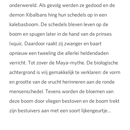
onderwereld. Als gevolg werden ze gedood en de
demon Xibalbans hing hun schedels op in een
kalebasboom. De schedels bleven leven op de
boom en spugen later in de hand van de prinses
Ixquic. Daardoor raakt zij zwanger en baart
opnieuw een tweeling die allerlei heldendaden
verricht. Tot zover de Maya-mythe. De biologische
achtergrond is vrij gemakkelijk te verklaren: de vorm
en grootte van de vrucht herinneren aan de ronde
mensenschedel. Tevens worden de bloemen van
deze boom door vliegen bestoven en de boom trekt
zijn bestuivers aan met een soort lijkengeurtje…