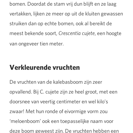
bomen. Doordat de stam vrij dun blijft en ze laag
vertakken, lijken ze meer op uit de kluiten gewassen
struiken dan op echte bomen, ook al bereikt de
meest bekende soort,
, een hoogte
Crescentia cujete
van ongeveer tien meter.
Verkleurende vruchten
De vruchten van de kalebasboom zijn zeer
opvallend. Bij C. cujete zijn ze heel groot, met een
doorsnee van veertig centimeter en wel kilo’s
zwaar! Met hun ronde of eivormige vorm zou
‘meloenboom’ ook een toepasselijke naam voor
deze boom geweest zijn. De vruchten hebben een