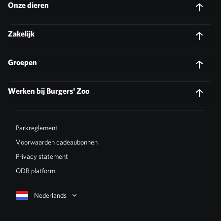
Onze dieren
Zakelijk
Groepen
Werken bij Burgers' Zoo
Parkreglement
Voorwaarden cadeaubonnen
Privacy statement
ODR platform
Nederlands