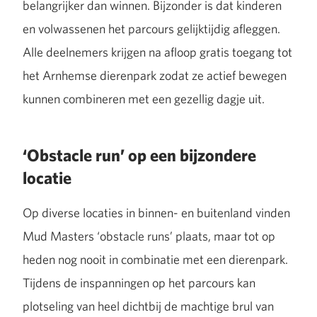
belangrijker dan winnen. Bijzonder is dat kinderen
en volwassenen het parcours gelijktijdig afleggen.
Alle deelnemers krijgen na afloop gratis toegang tot
het Arnhemse dierenpark zodat ze actief bewegen
kunnen combineren met een gezellig dagje uit.
‘Obstacle run’ op een bijzondere
locatie
Op diverse locaties in binnen- en buitenland vinden
Mud Masters ‘obstacle runs’ plaats, maar tot op
heden nog nooit in combinatie met een dierenpark.
Tijdens de inspanningen op het parcours kan
plotseling van heel dichtbij de machtige brul van