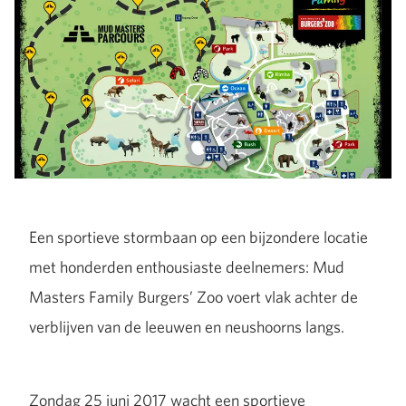
Een sportieve stormbaan op een bijzondere locatie
met honderden enthousiaste deelnemers: Mud
Masters Family Burgers’ Zoo voert vlak achter de
verblijven van de leeuwen en neushoorns langs.
Zondag 25 juni 2017 wacht een sportieve