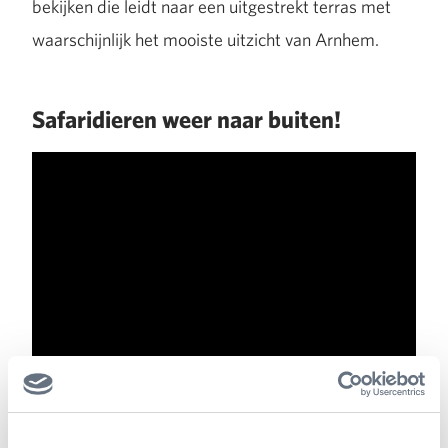
bekijken die leidt naar een uitgestrekt terras met
waarschijnlijk het mooiste uitzicht van Arnhem.
Safaridieren weer naar buiten!