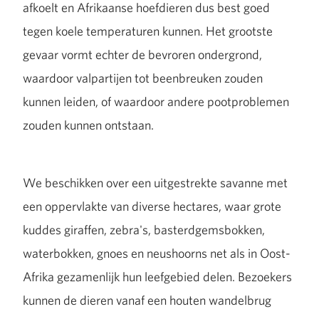
afkoelt en Afrikaanse hoefdieren dus best goed
tegen koele temperaturen kunnen. Het grootste
gevaar vormt echter de bevroren ondergrond,
waardoor valpartijen tot beenbreuken zouden
kunnen leiden, of waardoor andere pootproblemen
zouden kunnen ontstaan.
We beschikken over een uitgestrekte savanne met
een oppervlakte van diverse hectares, waar grote
kuddes giraffen, zebra's, basterdgemsbokken,
waterbokken, gnoes en neushoorns net als in Oost-
Afrika gezamenlijk hun leefgebied delen. Bezoekers
kunnen de dieren vanaf een houten wandelbrug