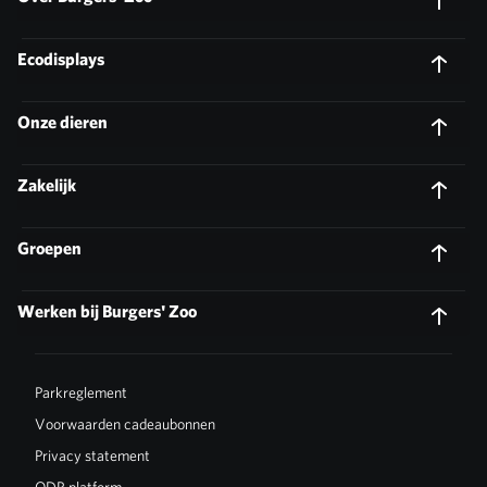
Ecodisplays
Onze dieren
Zakelijk
Groepen
Werken bij Burgers' Zoo
Parkreglement
Voorwaarden cadeaubonnen
Privacy statement