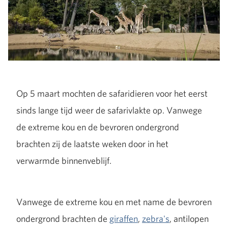
Op 5 maart mochten de safaridieren voor het eerst
sinds lange tijd weer de safarivlakte op. Vanwege
de extreme kou en de bevroren ondergrond
brachten zij de laatste weken door in het
verwarmde binnenveblijf.
Vanwege de extreme kou en met name de bevroren
ondergrond brachten de
giraffen
,
zebra's
, antilopen