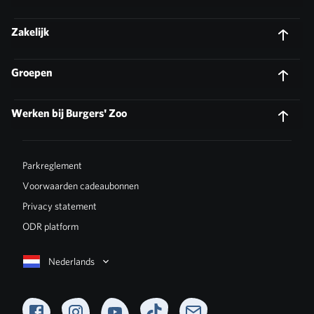
Zakelijk
Groepen
Werken bij Burgers' Zoo
Parkreglement
Voorwaarden cadeaubonnen
Privacy statement
ODR platform
Nederlands