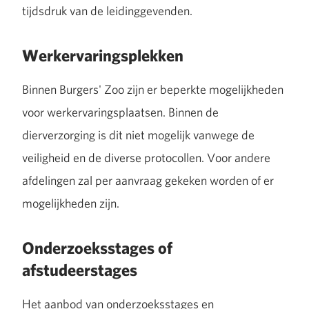
tijdsdruk van de leidinggevenden.
Werkervaringsplekken
Binnen Burgers' Zoo zijn er beperkte mogelijkheden
voor werkervaringsplaatsen. Binnen de
dierverzorging is dit niet mogelijk vanwege de
veiligheid en de diverse protocollen. Voor andere
afdelingen zal per aanvraag gekeken worden of er
mogelijkheden zijn.
Onderzoeksstages of
afstudeerstages
Het aanbod van onderzoeksstages en