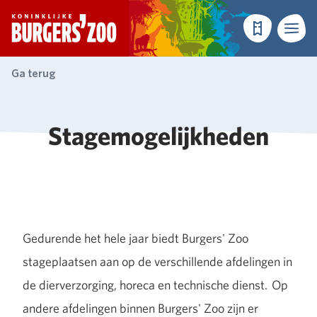
- Homepagina
Tickets
Menu
Ga terug
Stagemogelijkheden
Gedurende het hele jaar biedt Burgers' Zoo
stageplaatsen aan op de verschillende afdelingen in
de dierverzorging, horeca en technische dienst. Op
andere afdelingen binnen Burgers' Zoo zijn er