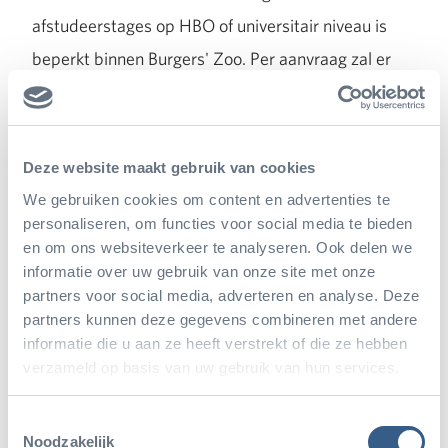
afstudeerstages op HBO of universitair niveau is
beperkt binnen Burgers' Zoo. Per aanvraag zal er
gekeken worden of er mogelijkheden zijn.
Deze website maakt gebruik van cookies
We gebruiken cookies om content en advertenties te
personaliseren, om functies voor social media te bieden
en om ons websiteverkeer te analyseren. Ook delen we
informatie over uw gebruik van onze site met onze
partners voor social media, adverteren en analyse. Deze
partners kunnen deze gegevens combineren met andere
informatie die u aan ze heeft verstrekt of die ze hebben
verzameld op basis van uw gebruik van hun services.
Toestemmingsselectie
Noodzakelijk