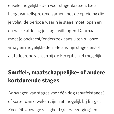
enkele mogelijkheden voor stageplaatsen. E.e.a.
hangt vanzelfsprekend samen met de opleiding die
je volgt, de periode waarin je stage moet lopen en
op welke afdeling je stage wilt lopen. Daarnaast
moet je opdracht/onderzoek aansluiten bij onze
vraag en mogelijkheden. Helaas zijn stages en/of
afstudeeropdrachten bij de Receptie niet mogelijk.
Snuffel-, maatschappelijke- of andere
kortdurende stages
Aanvragen van stages voor één dag (snuffelstages)
of korter dan 6 weken zijn niet mogelijk bij Burgers'
Zoo. Dit vanwege veiligheid (dierverzorging) en