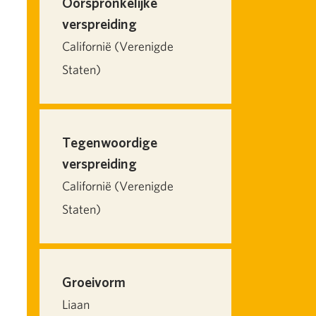
Oorspronkelijke
verspreiding
Californië (Verenigde
Staten)
Tegenwoordige
verspreiding
Californië (Verenigde
Staten)
Groeivorm
Liaan