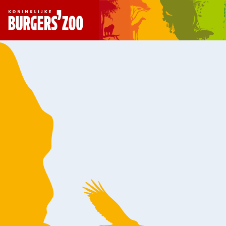
- Homepagina