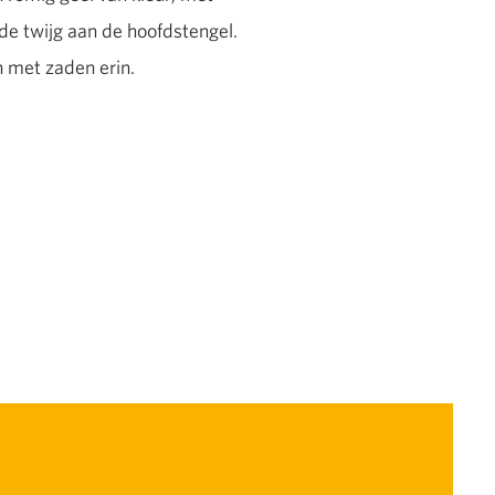
de twijg aan de hoofdstengel.
 met zaden erin.