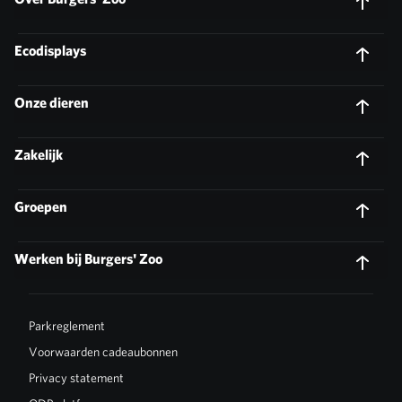
Ecodisplays
Onze dieren
Zakelijk
Groepen
Werken bij Burgers' Zoo
Parkreglement
Voorwaarden cadeaubonnen
Privacy statement