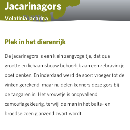
Jacarinagors
Volatinia jacarina
Plek in het dierenrijk
De jacarinagors is een klein zangvogeltje, dat qua
grootte en lichaamsbouw behoorlijk aan een zebravinkje
doet denken. En inderdaad werd de soort vroeger tot de
vinken gerekend, maar nu delen kenners deze gors bij
de tangaren in. Het vrouwtje is onopvallend
camouflagekleurig, terwijl de man in het balts- en
broedseizoen glanzend zwart wordt.