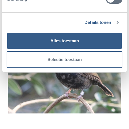
Details tonen
Alles toestaan
Selectie toestaan