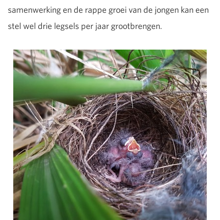
samenwerking en de rappe groei van de jongen kan een
stel wel drie legsels per jaar grootbrengen.