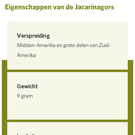
Eigenschappen van de Jacarinagors
Verspreiding
Midden-Amerika en grote delen van Zuid-
Amerika
Gewicht
9 gram