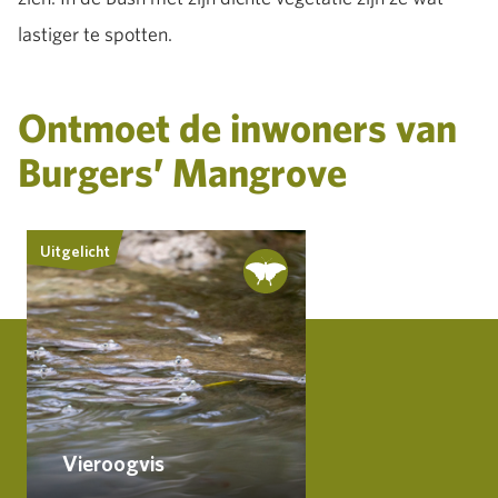
lastiger te spotten.
Ontmoet de inwoners van
Burgers’ Mangrove
Uitgelicht
Vieroogvis