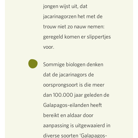
jongen wijst uit, dat
jacarinagorzen het met de
trouw niet zo nauw nemen:
geregeld komen er slippertjes
voor.
Sommige biologen denken
dat de jacarinagors de
oorsprongsoort is die meer
dan 100.000 jaar geleden de
Galapagos-eilanden heeft
bereikt en aldaar door
aanpassing is uitgewaaierd in
diverse soorten ‘Galapagos-