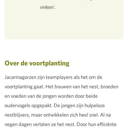
vinken’.
Over de voortplanting
Jacarinagorzen zijn teamplayers als het om de
voortplanting gaat. Het bouwen van het nest, broeden
en voeden van de jongen worden door beide
oudervogels opgepakt. De jongen zijn hulpeloze
nestblijvers, maar ontwikkelen zich heel snel. Al na
negen dagen verlaten ze het nest. Door hun efficiënte