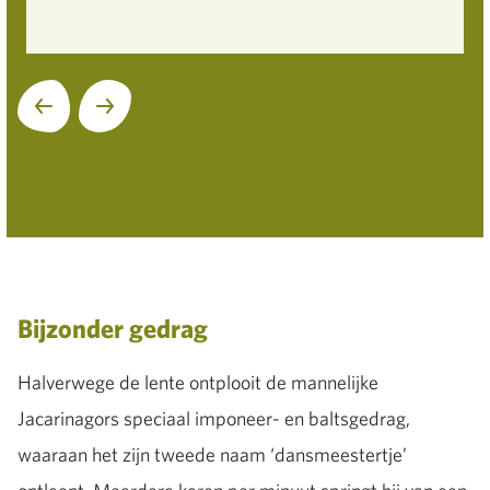
Volgende
Bijzonder gedrag
Halverwege de lente ontplooit de mannelijke
Jacarinagors speciaal imponeer- en baltsgedrag,
waaraan het zijn tweede naam ‘dansmeestertje’