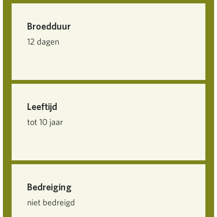
Broedduur
12 dagen
Leeftijd
tot 10 jaar
Bedreiging
niet bedreigd