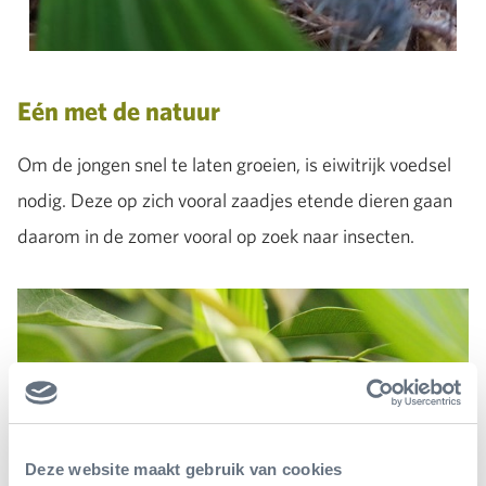
Eén met de natuur
Om de jongen snel te laten groeien, is eiwitrijk voedsel
nodig. Deze op zich vooral zaadjes etende dieren gaan
daarom in de zomer vooral op zoek naar insecten.
Deze website maakt gebruik van cookies