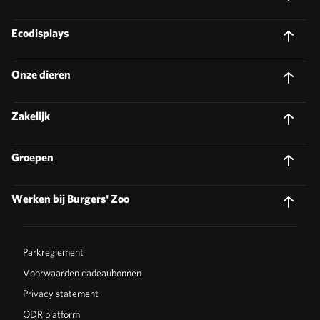
Ecodisplays
Onze dieren
Zakelijk
Groepen
Werken bij Burgers' Zoo
Parkreglement
Voorwaarden cadeaubonnen
Privacy statement
ODR platform