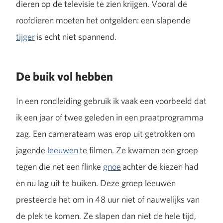
dieren op de televisie te zien krijgen. Vooral de
roofdieren moeten het ontgelden: een slapende
tijger
is echt niet spannend.
De buik vol hebben
In een rondleiding gebruik ik vaak een voorbeeld dat
ik een jaar of twee geleden in een praatprogramma
zag. Een camerateam was erop uit getrokken om
jagende
leeuwen
te filmen. Ze kwamen een groep
tegen die net een flinke
gnoe
achter de kiezen had
en nu lag uit te buiken. Deze groep leeuwen
presteerde het om in 48 uur niet of nauwelijks van
de plek te komen. Ze slapen dan niet de hele tijd,