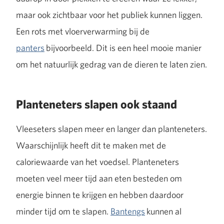
maar ook zichtbaar voor het publiek kunnen liggen.
Een rots met vloerverwarming bij de
panters
bijvoorbeeld. Dit is een heel mooie manier
om het natuurlijk gedrag van de dieren te laten zien.
Planteneters slapen ook staand
Vleeseters slapen meer en langer dan planteneters.
Waarschijnlijk heeft dit te maken met de
caloriewaarde van het voedsel. Planteneters
moeten veel meer tijd aan eten besteden om
energie binnen te krijgen en hebben daardoor
minder tijd om te slapen.
Bantengs
kunnen al