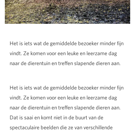
Het is iets wat de gemiddelde bezoeker minder fijn
vindt. Ze komen voor een leuke en leerzame dag
naar de dierentuin en treffen slapende dieren aan.
Het is iets wat de gemiddelde bezoeker minder fijn
vindt. Ze komen voor een leuke en leerzame dag
naar de dierentuin en treffen slapende dieren aan.
Dat is saai en komt niet in de buurt van de
spectaculaire beelden die ze van verschillende