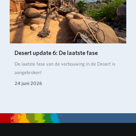
Desert update 6: De laatste fase
De laatste fase van de verbouwing in de Desert is
aangebroken!
24 juni 2026