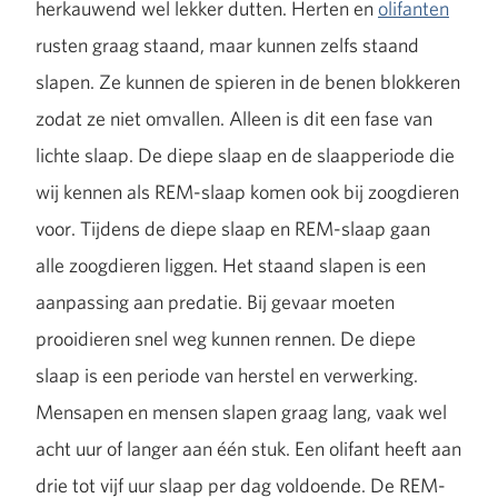
herkauwend wel lekker dutten. Herten en
olifanten
rusten graag staand, maar kunnen zelfs staand
slapen. Ze kunnen de spieren in de benen blokkeren
zodat ze niet omvallen. Alleen is dit een fase van
lichte slaap. De diepe slaap en de slaapperiode die
wij kennen als REM-slaap komen ook bij zoogdieren
voor. Tijdens de diepe slaap en REM-slaap gaan
alle zoogdieren liggen. Het staand slapen is een
aanpassing aan predatie. Bij gevaar moeten
prooidieren snel weg kunnen rennen. De diepe
slaap is een periode van herstel en verwerking.
Mensapen en mensen slapen graag lang, vaak wel
acht uur of langer aan één stuk. Een olifant heeft aan
drie tot vijf uur slaap per dag voldoende. De REM-